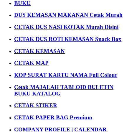
BUKU
DUS KEMASAN MAKANAN Cetak Murah
CETAK DUS NASI KOTAK Murah Disini
CETAK DUS ROTI KEMASAN Snack Box
CETAK KEMASAN
CETAK MAP
KOP SURAT KARTU NAMA Full Colour
Cetak MAJALAH TABLOID BULETIN
BUKU KATALOG
CETAK STIKER
CETAK PAPER BAG Premium
COMPANY PROFILE | CALENDAR