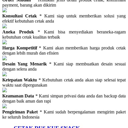
payment, barang akan dikirim
Konsultasi Cetak
* Kami siap untuk memberikan solusi yang
efektif kebutuhan cetak anda
Aneka Produk
* Kami bisa menyediakan beraneka-ragam
kebutuhan cetak kualitas terbaik
Harga Kompetitif
* Kami akan memberikan harga produk cetak
dengan lebih murah dan efisien
Desain Yang Menarik
* Kami siap membuatkan desain sesuai
dengan selera anda
Ketepatan Waktu
* Kebutuhan cetak anda akan siap selesai tepat
waktu saat dipergunakan
Keamanan Data
* Kami simpan privasi data anda dan backup data
dengan baik aman dan rapi
Pengiriman Paket
* Kami sudah berpengalaman mengirim paket
ke seluruh Indonesia