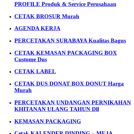
PROFILE Produk & Service Perusahaan
CETAK BROSUR Murah
AGENDA KERJA
PERCETAKAN SURABAYA Kualitas Bagus
CETAK KEMASAN PACKAGING BOX
Custome Dus
CETAK LABEL
CETAK DUS DONAT BOX DONUT Harga
Murah
PERCETAKAN UNDANGAN PERNIKAHAN
KHITANAN ULANG TAHUN Dll
KEMASAN PACKAGING
Cetak KALENDER DINDING – MEJA