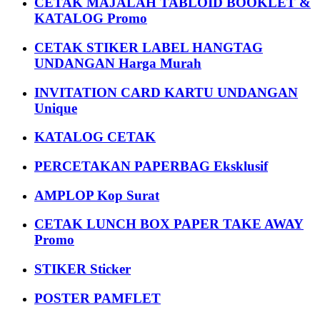
CETAK MAJALAH TABLOID BOOKLET &
KATALOG Promo
CETAK STIKER LABEL HANGTAG
UNDANGAN Harga Murah
INVITATION CARD KARTU UNDANGAN
Unique
KATALOG CETAK
PERCETAKAN PAPERBAG Eksklusif
AMPLOP Kop Surat
CETAK LUNCH BOX PAPER TAKE AWAY
Promo
STIKER Sticker
POSTER PAMFLET