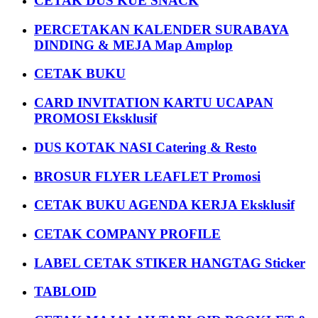
CETAK DUS KUE SNACK
PERCETAKAN KALENDER SURABAYA
DINDING & MEJA Map Amplop
CETAK BUKU
CARD INVITATION KARTU UCAPAN
PROMOSI Eksklusif
DUS KOTAK NASI Catering & Resto
BROSUR FLYER LEAFLET Promosi
CETAK BUKU AGENDA KERJA Eksklusif
CETAK COMPANY PROFILE
LABEL CETAK STIKER HANGTAG Sticker
TABLOID