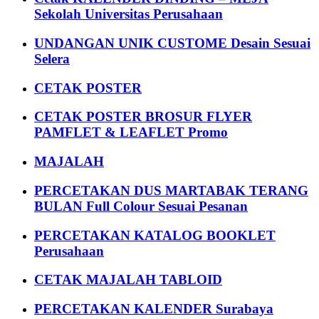
Sekolah Universitas Perusahaan
UNDANGAN UNIK CUSTOME Desain Sesuai
Selera
CETAK POSTER
CETAK POSTER BROSUR FLYER
PAMFLET & LEAFLET Promo
MAJALAH
PERCETAKAN DUS MARTABAK TERANG
BULAN Full Colour Sesuai Pesanan
PERCETAKAN KATALOG BOOKLET
Perusahaan
CETAK MAJALAH TABLOID
PERCETAKAN KALENDER Surabaya