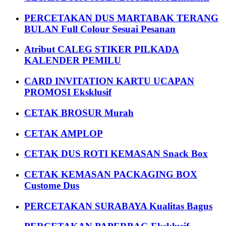
PERCETAKAN DUS MARTABAK TERANG
BULAN Full Colour Sesuai Pesanan
Atribut CALEG STIKER PILKADA
KALENDER PEMILU
CARD INVITATION KARTU UCAPAN
PROMOSI Eksklusif
CETAK BROSUR Murah
CETAK AMPLOP
CETAK DUS ROTI KEMASAN Snack Box
CETAK KEMASAN PACKAGING BOX
Custome Dus
PERCETAKAN SURABAYA Kualitas Bagus