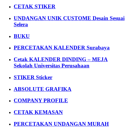
CETAK STIKER
UNDANGAN UNIK CUSTOME Desain Sesuai
Selera
BUKU
PERCETAKAN KALENDER Surabaya
Cetak KALENDER DINDING – MEJA
Sekolah Universitas Perusahaan
STIKER Sticker
ABSOLUTE GRAFIKA
COMPANY PROFILE
CETAK KEMASAN
PERCETAKAN UNDANGAN MURAH