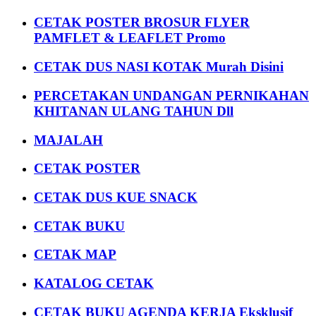
CETAK POSTER BROSUR FLYER
PAMFLET & LEAFLET Promo
CETAK DUS NASI KOTAK Murah Disini
PERCETAKAN UNDANGAN PERNIKAHAN
KHITANAN ULANG TAHUN Dll
MAJALAH
CETAK POSTER
CETAK DUS KUE SNACK
CETAK BUKU
CETAK MAP
KATALOG CETAK
CETAK BUKU AGENDA KERJA Eksklusif