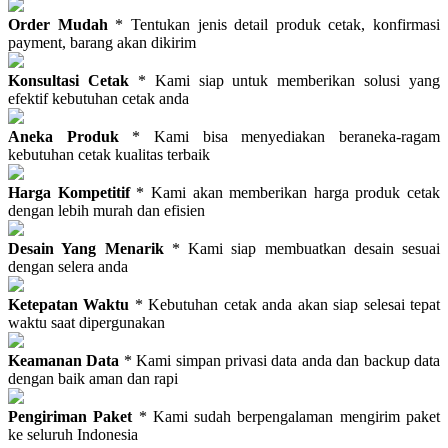
Order Mudah
* Tentukan jenis detail produk cetak, konfirmasi
payment, barang akan dikirim
Konsultasi Cetak
* Kami siap untuk memberikan solusi yang
efektif kebutuhan cetak anda
Aneka Produk
* Kami bisa menyediakan beraneka-ragam
kebutuhan cetak kualitas terbaik
Harga Kompetitif
* Kami akan memberikan harga produk cetak
dengan lebih murah dan efisien
Desain Yang Menarik
* Kami siap membuatkan desain sesuai
dengan selera anda
Ketepatan Waktu
* Kebutuhan cetak anda akan siap selesai tepat
waktu saat dipergunakan
Keamanan Data
* Kami simpan privasi data anda dan backup data
dengan baik aman dan rapi
Pengiriman Paket
* Kami sudah berpengalaman mengirim paket
ke seluruh Indonesia