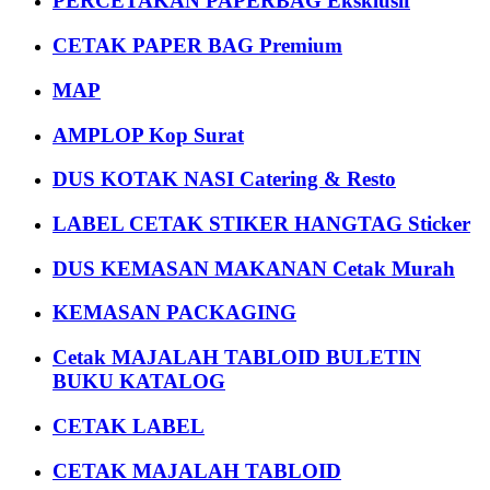
PERCETAKAN PAPERBAG Eksklusif
CETAK PAPER BAG Premium
MAP
AMPLOP Kop Surat
DUS KOTAK NASI Catering & Resto
LABEL CETAK STIKER HANGTAG Sticker
DUS KEMASAN MAKANAN Cetak Murah
KEMASAN PACKAGING
Cetak MAJALAH TABLOID BULETIN
BUKU KATALOG
CETAK LABEL
CETAK MAJALAH TABLOID