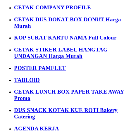
CETAK COMPANY PROFILE
CETAK DUS DONAT BOX DONUT Harga
Murah
KOP SURAT KARTU NAMA Full Colour
CETAK STIKER LABEL HANGTAG
UNDANGAN Harga Murah
POSTER PAMFLET
TABLOID
CETAK LUNCH BOX PAPER TAKE AWAY
Promo
DUS SNACK KOTAK KUE ROTI Bakery
Catering
AGENDA KERJA