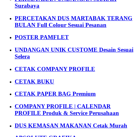
Surabaya
PERCETAKAN DUS MARTABAK TERANG
BULAN Full Colour Sesuai Pesanan
POSTER PAMFLET
UNDANGAN UNIK CUSTOME Desain Sesuai
Selera
CETAK COMPANY PROFILE
CETAK BUKU
CETAK PAPER BAG Premium
COMPANY PROFILE | CALENDAR
PROFILE Produk & Service Perusahaan
DUS KEMASAN MAKANAN Cetak Murah