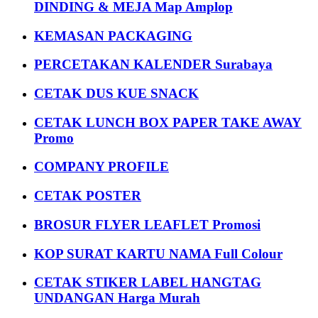
DINDING & MEJA Map Amplop
KEMASAN PACKAGING
PERCETAKAN KALENDER Surabaya
CETAK DUS KUE SNACK
CETAK LUNCH BOX PAPER TAKE AWAY
Promo
COMPANY PROFILE
CETAK POSTER
BROSUR FLYER LEAFLET Promosi
KOP SURAT KARTU NAMA Full Colour
CETAK STIKER LABEL HANGTAG
UNDANGAN Harga Murah