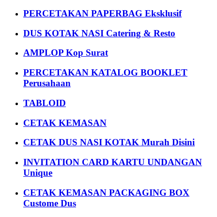
PERCETAKAN PAPERBAG Eksklusif
DUS KOTAK NASI Catering & Resto
AMPLOP Kop Surat
PERCETAKAN KATALOG BOOKLET
Perusahaan
TABLOID
CETAK KEMASAN
CETAK DUS NASI KOTAK Murah Disini
INVITATION CARD KARTU UNDANGAN
Unique
CETAK KEMASAN PACKAGING BOX
Custome Dus