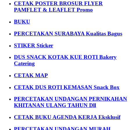
CETAK POSTER BROSUR FLYER
PAMFLET & LEAFLET Promo
BUKU
PERCETAKAN SURABAYA Kualitas Bagus
STIKER Sticker
DUS SNACK KOTAK KUE ROTI Bakery
Catering
CETAK MAP
CETAK DUS ROTI KEMASAN Snack Box
PERCETAKAN UNDANGAN PERNIKAHAN
KHITANAN ULANG TAHUN Dll
CETAK BUKU AGENDA KERJA Eksklusif
PERCETAKAN UNDANGAN MURAH