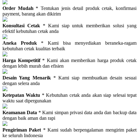
Order Mudah
* Tentukan jenis detail produk cetak, konfirmasi
payment, barang akan dikirim
Konsultasi Cetak
* Kami siap untuk memberikan solusi yang
efektif kebutuhan cetak anda
Aneka Produk
* Kami bisa menyediakan beraneka-ragam
kebutuhan cetak kualitas terbaik
Harga Kompetitif
* Kami akan memberikan harga produk cetak
dengan lebih murah dan efisien
Desain Yang Menarik
* Kami siap membuatkan desain sesuai
dengan selera anda
Ketepatan Waktu
* Kebutuhan cetak anda akan siap selesai tepat
waktu saat dipergunakan
Keamanan Data
* Kami simpan privasi data anda dan backup data
dengan baik aman dan rapi
Pengiriman Paket
* Kami sudah berpengalaman mengirim paket
ke seluruh Indonesia