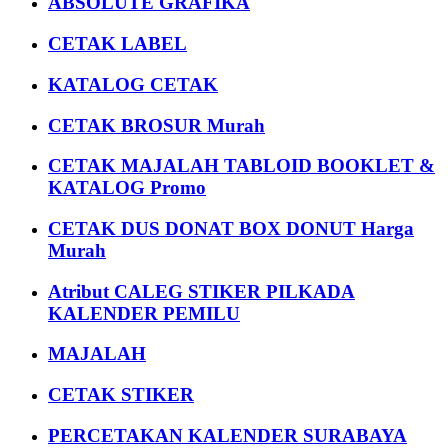
ABSOLUTE GRAFIKA
CETAK LABEL
KATALOG CETAK
CETAK BROSUR Murah
CETAK MAJALAH TABLOID BOOKLET &
KATALOG Promo
CETAK DUS DONAT BOX DONUT Harga
Murah
Atribut CALEG STIKER PILKADA
KALENDER PEMILU
MAJALAH
CETAK STIKER
PERCETAKAN KALENDER SURABAYA