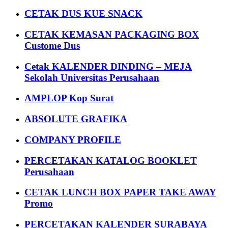
CETAK DUS KUE SNACK
CETAK KEMASAN PACKAGING BOX
Custome Dus
Cetak KALENDER DINDING – MEJA
Sekolah Universitas Perusahaan
AMPLOP Kop Surat
ABSOLUTE GRAFIKA
COMPANY PROFILE
PERCETAKAN KATALOG BOOKLET
Perusahaan
CETAK LUNCH BOX PAPER TAKE AWAY
Promo
PERCETAKAN KALENDER SURABAYA