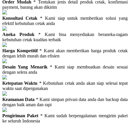
Order Mudah
* Tentukan jenis detail produk cetak, konfirmasi
payment, barang akan dikirim
Konsultasi Cetak
* Kami siap untuk memberikan solusi yang
efektif kebutuhan cetak anda
Aneka Produk
* Kami bisa menyediakan beraneka-ragam
kebutuhan cetak kualitas terbaik
Harga Kompetitif
* Kami akan memberikan harga produk cetak
dengan lebih murah dan efisien
Desain Yang Menarik
* Kami siap membuatkan desain sesuai
dengan selera anda
Ketepatan Waktu
* Kebutuhan cetak anda akan siap selesai tepat
waktu saat dipergunakan
Keamanan Data
* Kami simpan privasi data anda dan backup data
dengan baik aman dan rapi
Pengiriman Paket
* Kami sudah berpengalaman mengirim paket
ke seluruh Indonesia