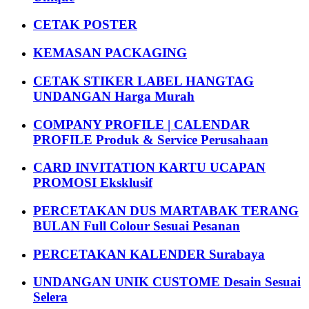
CETAK POSTER
KEMASAN PACKAGING
CETAK STIKER LABEL HANGTAG
UNDANGAN Harga Murah
COMPANY PROFILE | CALENDAR
PROFILE Produk & Service Perusahaan
CARD INVITATION KARTU UCAPAN
PROMOSI Eksklusif
PERCETAKAN DUS MARTABAK TERANG
BULAN Full Colour Sesuai Pesanan
PERCETAKAN KALENDER Surabaya
UNDANGAN UNIK CUSTOME Desain Sesuai
Selera