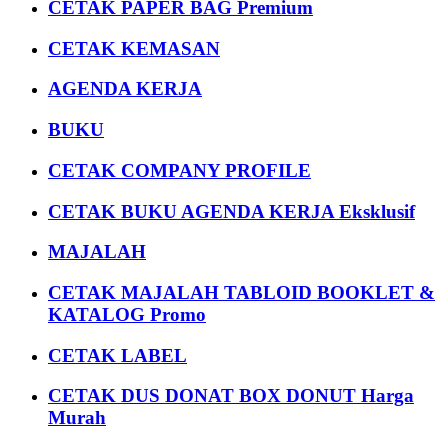
CETAK PAPER BAG Premium
CETAK KEMASAN
AGENDA KERJA
BUKU
CETAK COMPANY PROFILE
CETAK BUKU AGENDA KERJA Eksklusif
MAJALAH
CETAK MAJALAH TABLOID BOOKLET &
KATALOG Promo
CETAK LABEL
CETAK DUS DONAT BOX DONUT Harga
Murah