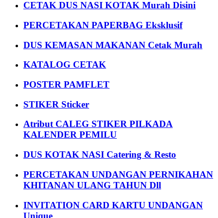
CETAK DUS NASI KOTAK Murah Disini
PERCETAKAN PAPERBAG Eksklusif
DUS KEMASAN MAKANAN Cetak Murah
KATALOG CETAK
POSTER PAMFLET
STIKER Sticker
Atribut CALEG STIKER PILKADA
KALENDER PEMILU
DUS KOTAK NASI Catering & Resto
PERCETAKAN UNDANGAN PERNIKAHAN
KHITANAN ULANG TAHUN Dll
INVITATION CARD KARTU UNDANGAN
Unique