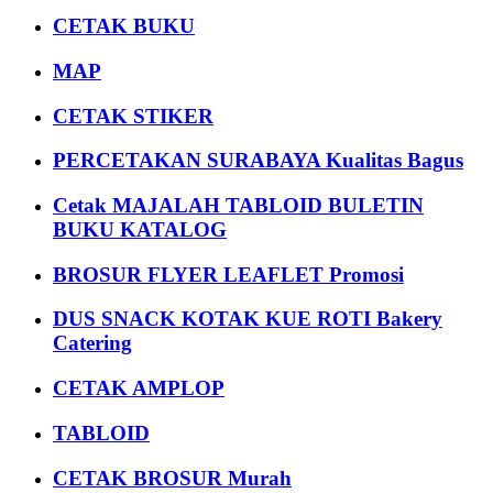
CETAK BUKU
MAP
CETAK STIKER
PERCETAKAN SURABAYA Kualitas Bagus
Cetak MAJALAH TABLOID BULETIN
BUKU KATALOG
BROSUR FLYER LEAFLET Promosi
DUS SNACK KOTAK KUE ROTI Bakery
Catering
CETAK AMPLOP
TABLOID
CETAK BROSUR Murah