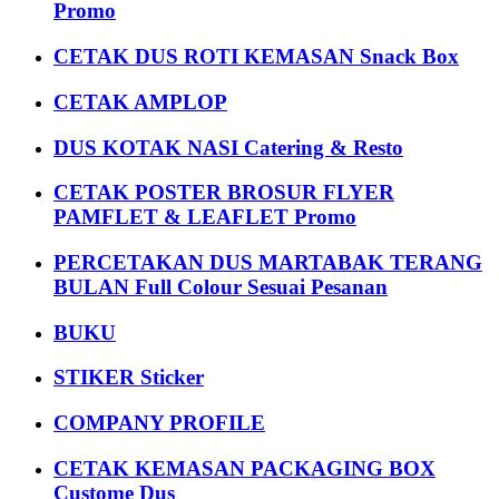
Promo
CETAK DUS ROTI KEMASAN Snack Box
CETAK AMPLOP
DUS KOTAK NASI Catering & Resto
CETAK POSTER BROSUR FLYER
PAMFLET & LEAFLET Promo
PERCETAKAN DUS MARTABAK TERANG
BULAN Full Colour Sesuai Pesanan
BUKU
STIKER Sticker
COMPANY PROFILE
CETAK KEMASAN PACKAGING BOX
Custome Dus