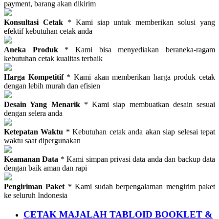
payment, barang akan dikirim
Konsultasi Cetak
* Kami siap untuk memberikan solusi yang
efektif kebutuhan cetak anda
Aneka Produk
* Kami bisa menyediakan beraneka-ragam
kebutuhan cetak kualitas terbaik
Harga Kompetitif
* Kami akan memberikan harga produk cetak
dengan lebih murah dan efisien
Desain Yang Menarik
* Kami siap membuatkan desain sesuai
dengan selera anda
Ketepatan Waktu
* Kebutuhan cetak anda akan siap selesai tepat
waktu saat dipergunakan
Keamanan Data
* Kami simpan privasi data anda dan backup data
dengan baik aman dan rapi
Pengiriman Paket
* Kami sudah berpengalaman mengirim paket
ke seluruh Indonesia
CETAK MAJALAH TABLOID BOOKLET &