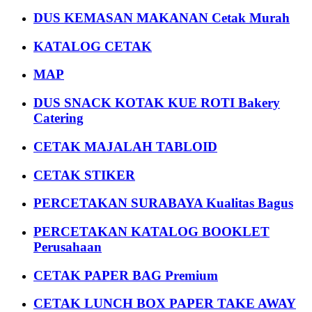
DUS KEMASAN MAKANAN Cetak Murah
KATALOG CETAK
MAP
DUS SNACK KOTAK KUE ROTI Bakery
Catering
CETAK MAJALAH TABLOID
CETAK STIKER
PERCETAKAN SURABAYA Kualitas Bagus
PERCETAKAN KATALOG BOOKLET
Perusahaan
CETAK PAPER BAG Premium
CETAK LUNCH BOX PAPER TAKE AWAY