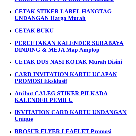
CETAK STIKER LABEL HANGTAG
UNDANGAN Harga Murah
CETAK BUKU
PERCETAKAN KALENDER SURABAYA
DINDING & MEJA Map Amplop
CETAK DUS NASI KOTAK Murah Disini
CARD INVITATION KARTU UCAPAN
PROMOSI Eksklusif
Atribut CALEG STIKER PILKADA
KALENDER PEMILU
INVITATION CARD KARTU UNDANGAN
Unique
BROSUR FLYER LEAFLET Promosi