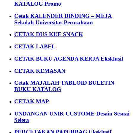
KATALOG Promo
Cetak KALENDER DINDING – MEJA
Sekolah Universitas Perusahaan
CETAK DUS KUE SNACK
CETAK LABEL
CETAK BUKU AGENDA KERJA Eksklusif
CETAK KEMASAN
Cetak MAJALAH TABLOID BULETIN
BUKU KATALOG
CETAK MAP
UNDANGAN UNIK CUSTOME Desain Sesuai
Selera
PERCETAKAN PAPERBAG Eksklusif