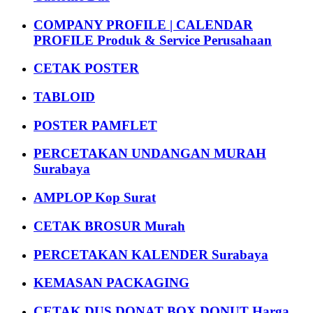
COMPANY PROFILE | CALENDAR
PROFILE Produk & Service Perusahaan
CETAK POSTER
TABLOID
POSTER PAMFLET
PERCETAKAN UNDANGAN MURAH
Surabaya
AMPLOP Kop Surat
CETAK BROSUR Murah
PERCETAKAN KALENDER Surabaya
KEMASAN PACKAGING
CETAK DUS DONAT BOX DONUT Harga