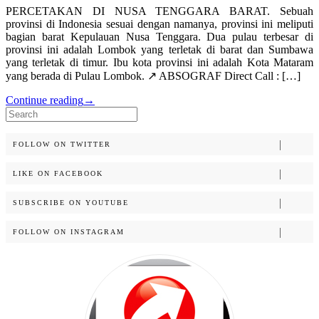
PERCETAKAN DI NUSA TENGGARA BARAT. Sebuah
provinsi di Indonesia sesuai dengan namanya, provinsi ini meliputi
bagian barat Kepulauan Nusa Tenggara. Dua pulau terbesar di
provinsi ini adalah Lombok yang terletak di barat dan Sumbawa
yang terletak di timur. Ibu kota provinsi ini adalah Kota Mataram
yang berada di Pulau Lombok. ↗️ ABSOGRAF Direct Call : […]
Continue reading
→
Search
for:
FOLLOW ON TWITTER
LIKE ON FACEBOOK
SUBSCRIBE ON YOUTUBE
FOLLOW ON INSTAGRAM