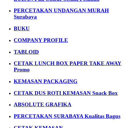
PERCETAKAN UNDANGAN MURAH
Surabaya
BUKU
COMPANY PROFILE
TABLOID
CETAK LUNCH BOX PAPER TAKE AWAY
Promo
KEMASAN PACKAGING
CETAK DUS ROTI KEMASAN Snack Box
ABSOLUTE GRAFIKA
PERCETAKAN SURABAYA Kualitas Bagus
CETAK KEMASAN