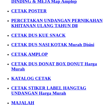
DINDING & MEJA Map Amplop
CETAK POSTER
PERCETAKAN UNDANGAN PERNIKAHAN
KHITANAN ULANG TAHUN Dll
CETAK DUS KUE SNACK
CETAK DUS NASI KOTAK Murah Disini
CETAK AMPLOP
CETAK DUS DONAT BOX DONUT Harga
Murah
KATALOG CETAK
CETAK STIKER LABEL HANGTAG
UNDANGAN Harga Murah
MAJALAH