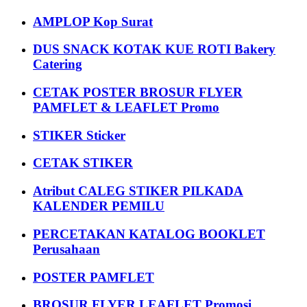
AMPLOP Kop Surat
DUS SNACK KOTAK KUE ROTI Bakery
Catering
CETAK POSTER BROSUR FLYER
PAMFLET & LEAFLET Promo
STIKER Sticker
CETAK STIKER
Atribut CALEG STIKER PILKADA
KALENDER PEMILU
PERCETAKAN KATALOG BOOKLET
Perusahaan
POSTER PAMFLET
BROSUR FLYER LEAFLET Promosi