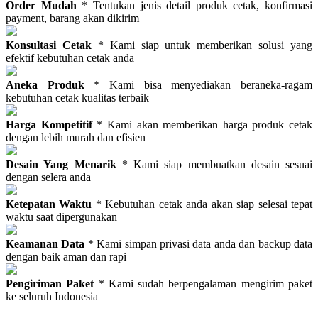
Order Mudah
* Tentukan jenis detail produk cetak, konfirmasi
payment, barang akan dikirim
Konsultasi Cetak
* Kami siap untuk memberikan solusi yang
efektif kebutuhan cetak anda
Aneka Produk
* Kami bisa menyediakan beraneka-ragam
kebutuhan cetak kualitas terbaik
Harga Kompetitif
* Kami akan memberikan harga produk cetak
dengan lebih murah dan efisien
Desain Yang Menarik
* Kami siap membuatkan desain sesuai
dengan selera anda
Ketepatan Waktu
* Kebutuhan cetak anda akan siap selesai tepat
waktu saat dipergunakan
Keamanan Data
* Kami simpan privasi data anda dan backup data
dengan baik aman dan rapi
Pengiriman Paket
* Kami sudah berpengalaman mengirim paket
ke seluruh Indonesia