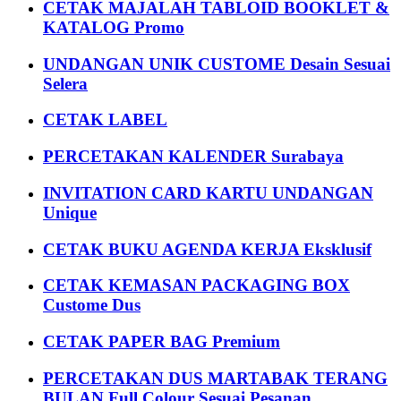
CETAK MAJALAH TABLOID BOOKLET &
KATALOG Promo
UNDANGAN UNIK CUSTOME Desain Sesuai
Selera
CETAK LABEL
PERCETAKAN KALENDER Surabaya
INVITATION CARD KARTU UNDANGAN
Unique
CETAK BUKU AGENDA KERJA Eksklusif
CETAK KEMASAN PACKAGING BOX
Custome Dus
CETAK PAPER BAG Premium
PERCETAKAN DUS MARTABAK TERANG
BULAN Full Colour Sesuai Pesanan