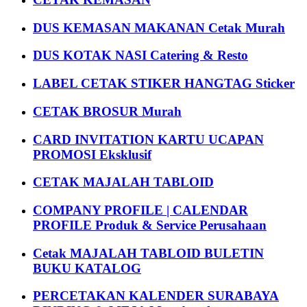
DUS KEMASAN MAKANAN Cetak Murah
DUS KOTAK NASI Catering & Resto
LABEL CETAK STIKER HANGTAG Sticker
CETAK BROSUR Murah
CARD INVITATION KARTU UCAPAN
PROMOSI Eksklusif
CETAK MAJALAH TABLOID
COMPANY PROFILE | CALENDAR
PROFILE Produk & Service Perusahaan
Cetak MAJALAH TABLOID BULETIN
BUKU KATALOG
PERCETAKAN KALENDER SURABAYA