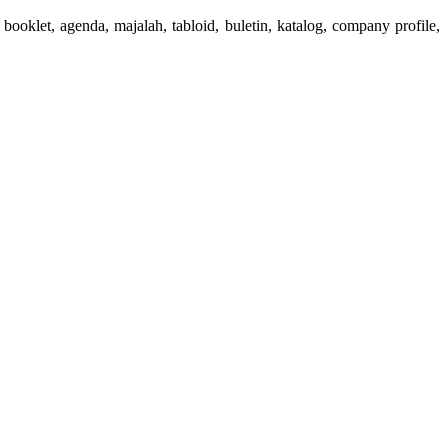
booklet, agenda, majalah, tabloid, buletin, katalog, company profile,