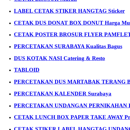
LABEL CETAK STIKER HANGTAG Sticker
CETAK DUS DONAT BOX DONUT Harga Mu
CETAK POSTER BROSUR FLYER PAMFLET
PERCETAKAN SURABAYA Kualitas Bagus
DUS KOTAK NASI Catering & Resto
TABLOID
PERCETAKAN DUS MARTABAK TERANG BULAN
PERCETAKAN KALENDER Surabaya
PERCETAKAN UNDANGAN PERNIKAHAN K
CETAK LUNCH BOX PAPER TAKE AWAY P
CETAK STIKER LABEL HANGTAG UNDANG