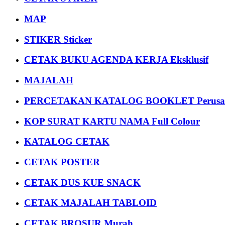
MAP
STIKER Sticker
CETAK BUKU AGENDA KERJA Eksklusif
MAJALAH
PERCETAKAN KATALOG BOOKLET Perusa
KOP SURAT KARTU NAMA Full Colour
KATALOG CETAK
CETAK POSTER
CETAK DUS KUE SNACK
CETAK MAJALAH TABLOID
CETAK BROSUR Murah