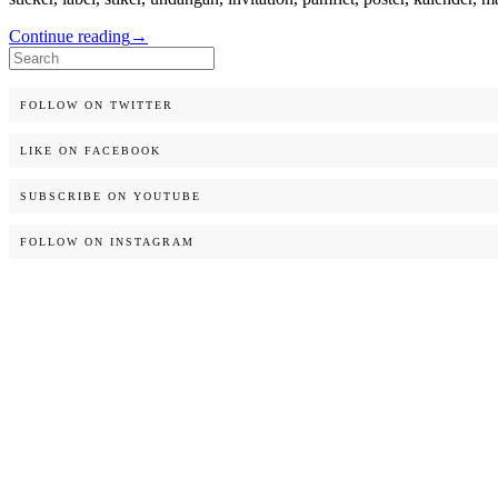
Continue reading
→
Search
for:
FOLLOW ON TWITTER
LIKE ON FACEBOOK
SUBSCRIBE ON YOUTUBE
FOLLOW ON INSTAGRAM