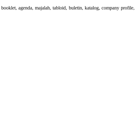
booklet, agenda, majalah, tabloid, buletin, katalog, company profile,