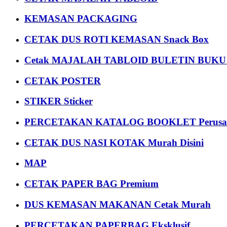
KEMASAN PACKAGING
CETAK DUS ROTI KEMASAN Snack Box
Cetak MAJALAH TABLOID BULETIN BUK
CETAK POSTER
STIKER Sticker
PERCETAKAN KATALOG BOOKLET Perusa
CETAK DUS NASI KOTAK Murah Disini
MAP
CETAK PAPER BAG Premium
DUS KEMASAN MAKANAN Cetak Murah
PERCETAKAN PAPERBAG Eksklusif