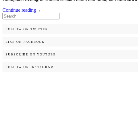
Continue reading
→
Search
for:
FOLLOW ON TWITTER
LIKE ON FACEBOOK
SUBSCRIBE ON YOUTUBE
FOLLOW ON INSTAGRAM