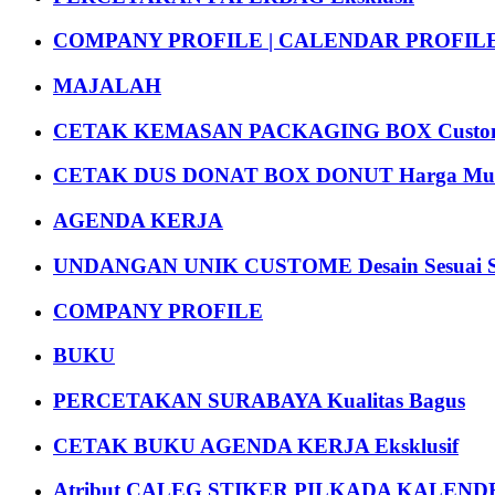
COMPANY PROFILE | CALENDAR PROFILE Pr
MAJALAH
CETAK KEMASAN PACKAGING BOX Custom
CETAK DUS DONAT BOX DONUT Harga Mu
AGENDA KERJA
UNDANGAN UNIK CUSTOME Desain Sesuai S
COMPANY PROFILE
BUKU
PERCETAKAN SURABAYA Kualitas Bagus
CETAK BUKU AGENDA KERJA Eksklusif
Atribut CALEG STIKER PILKADA KALEN