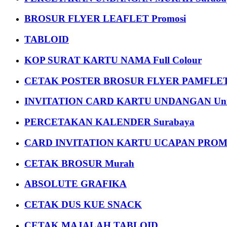
BROSUR FLYER LEAFLET Promosi
TABLOID
KOP SURAT KARTU NAMA Full Colour
CETAK POSTER BROSUR FLYER PAMFLET
INVITATION CARD KARTU UNDANGAN Uni
PERCETAKAN KALENDER Surabaya
CARD INVITATION KARTU UCAPAN PROMOS
CETAK BROSUR Murah
ABSOLUTE GRAFIKA
CETAK DUS KUE SNACK
CETAK MAJALAH TABLOID