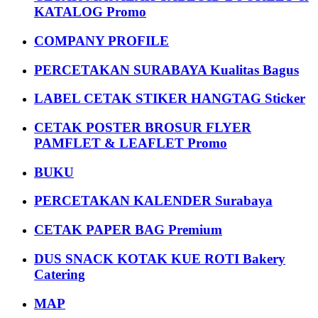
KATALOG Promo
COMPANY PROFILE
PERCETAKAN SURABAYA Kualitas Bagus
LABEL CETAK STIKER HANGTAG Sticker
CETAK POSTER BROSUR FLYER
PAMFLET & LEAFLET Promo
BUKU
PERCETAKAN KALENDER Surabaya
CETAK PAPER BAG Premium
DUS SNACK KOTAK KUE ROTI Bakery
Catering
MAP