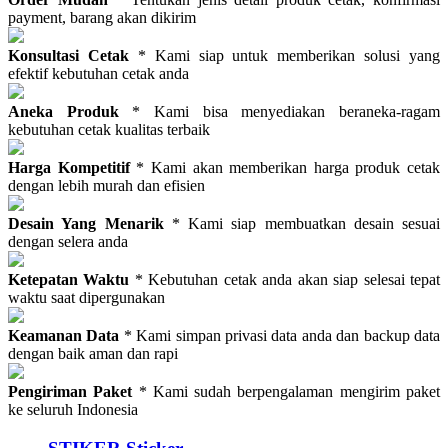
payment, barang akan dikirim
Konsultasi Cetak
* Kami siap untuk memberikan solusi yang
efektif kebutuhan cetak anda
Aneka Produk
* Kami bisa menyediakan beraneka-ragam
kebutuhan cetak kualitas terbaik
Harga Kompetitif
* Kami akan memberikan harga produk cetak
dengan lebih murah dan efisien
Desain Yang Menarik
* Kami siap membuatkan desain sesuai
dengan selera anda
Ketepatan Waktu
* Kebutuhan cetak anda akan siap selesai tepat
waktu saat dipergunakan
Keamanan Data
* Kami simpan privasi data anda dan backup data
dengan baik aman dan rapi
Pengiriman Paket
* Kami sudah berpengalaman mengirim paket
ke seluruh Indonesia