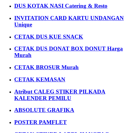
DUS KOTAK NASI Catering & Resto
INVITATION CARD KARTU UNDANGAN
Unique
CETAK DUS KUE SNACK
CETAK DUS DONAT BOX DONUT Harga
Murah
CETAK BROSUR Murah
CETAK KEMASAN
Atribut CALEG STIKER PILKADA
KALENDER PEMILU
ABSOLUTE GRAFIKA
POSTER PAMFLET