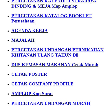
PERCETAKAN KALENDER SURABAYA
DINDING & MEJA Map Amplop
PERCETAKAN KATALOG BOOKLET
Perusahaan
AGENDA KERJA
MAJALAH
PERCETAKAN UNDANGAN PERNIKAHAN
KHITANAN ULANG TAHUN Dll
DUS KEMASAN MAKANAN Cetak Murah
CETAK POSTER
CETAK COMPANY PROFILE
AMPLOP Kop Surat
PERCETAKAN UNDANGAN MURAH