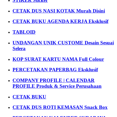
STIKER Sticker
CETAK DUS NASI KOTAK Murah Disini
CETAK BUKU AGENDA KERJA Eksklusif
TABLOID
UNDANGAN UNIK CUSTOME Desain Sesuai
Selera
KOP SURAT KARTU NAMA Full Colour
PERCETAKAN PAPERBAG Eksklusif
COMPANY PROFILE | CALENDAR
PROFILE Produk & Service Perusahaan
CETAK BUKU
CETAK DUS ROTI KEMASAN Snack Box