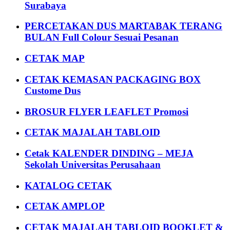
Surabaya
PERCETAKAN DUS MARTABAK TERANG
BULAN Full Colour Sesuai Pesanan
CETAK MAP
CETAK KEMASAN PACKAGING BOX
Custome Dus
BROSUR FLYER LEAFLET Promosi
CETAK MAJALAH TABLOID
Cetak KALENDER DINDING – MEJA
Sekolah Universitas Perusahaan
KATALOG CETAK
CETAK AMPLOP
CETAK MAJALAH TABLOID BOOKLET &