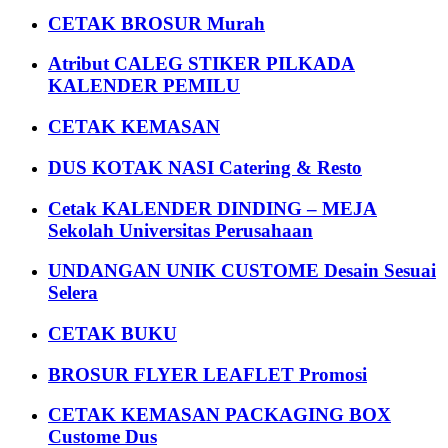
CETAK BROSUR Murah
Atribut CALEG STIKER PILKADA
KALENDER PEMILU
CETAK KEMASAN
DUS KOTAK NASI Catering & Resto
Cetak KALENDER DINDING – MEJA
Sekolah Universitas Perusahaan
UNDANGAN UNIK CUSTOME Desain Sesuai
Selera
CETAK BUKU
BROSUR FLYER LEAFLET Promosi
CETAK KEMASAN PACKAGING BOX
Custome Dus