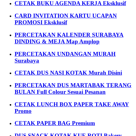
CETAK BUKU AGENDA KERJA Eksklusif
CARD INVITATION KARTU UCAPAN
PROMOSI Eksklusif
PERCETAKAN KALENDER SURABAYA
DINDING & MEJA Map Amplop
PERCETAKAN UNDANGAN MURAH
Surabaya
CETAK DUS NASI KOTAK Murah Disini
PERCETAKAN DUS MARTABAK TERANG
BULAN Full Colour Sesuai Pesanan
CETAK LUNCH BOX PAPER TAKE AWAY
Promo
CETAK PAPER BAG Premium
DUS SNACK KOTAK KUE ROTI Bakery