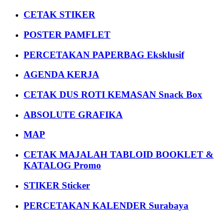
CETAK STIKER
POSTER PAMFLET
PERCETAKAN PAPERBAG Eksklusif
AGENDA KERJA
CETAK DUS ROTI KEMASAN Snack Box
ABSOLUTE GRAFIKA
MAP
CETAK MAJALAH TABLOID BOOKLET &
KATALOG Promo
STIKER Sticker
PERCETAKAN KALENDER Surabaya