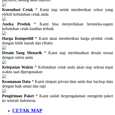
Konsultasi Cetak
* Kami siap untuk memberikan solusi yang
efektif kebutuhan cetak anda
Aneka Produk
* Kami bisa menyediakan beraneka-ragam
kebutuhan cetak kualitas terbaik
Harga Kompetitif
* Kami akan memberikan harga produk cetak
dengan lebih murah dan efisien
Desain Yang Menarik
* Kami siap membuatkan desain sesuai
dengan selera anda
Ketepatan Waktu
* Kebutuhan cetak anda akan siap selesai tepat
waktu saat dipergunakan
Keamanan Data
* Kami simpan privasi data anda dan backup data
dengan baik aman dan rapi
Pengiriman Paket
* Kami sudah berpengalaman mengirim paket
ke seluruh Indonesia
CETAK MAP