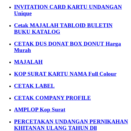
INVITATION CARD KARTU UNDANGAN
Unique
Cetak MAJALAH TABLOID BULETIN
BUKU KATALOG
CETAK DUS DONAT BOX DONUT Harga
Murah
MAJALAH
KOP SURAT KARTU NAMA Full Colour
CETAK LABEL
CETAK COMPANY PROFILE
AMPLOP Kop Surat
PERCETAKAN UNDANGAN PERNIKAHAN
KHITANAN ULANG TAHUN Dll