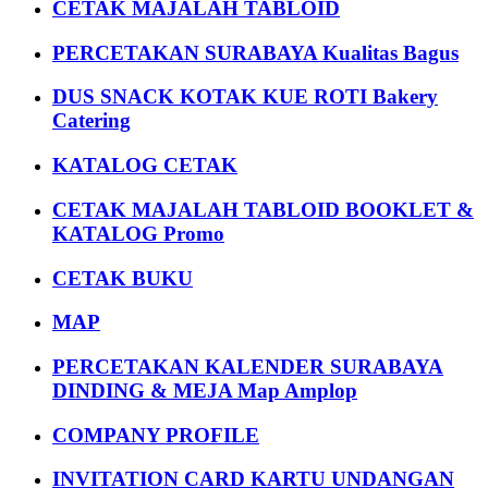
CETAK MAJALAH TABLOID
PERCETAKAN SURABAYA Kualitas Bagus
DUS SNACK KOTAK KUE ROTI Bakery
Catering
KATALOG CETAK
CETAK MAJALAH TABLOID BOOKLET &
KATALOG Promo
CETAK BUKU
MAP
PERCETAKAN KALENDER SURABAYA
DINDING & MEJA Map Amplop
COMPANY PROFILE
INVITATION CARD KARTU UNDANGAN