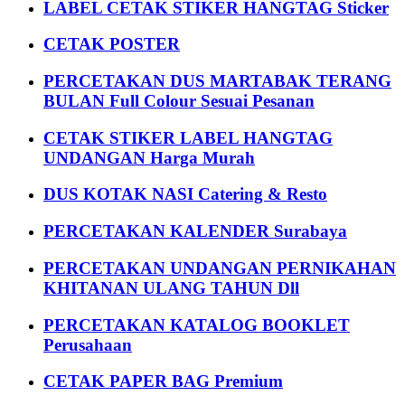
LABEL CETAK STIKER HANGTAG Sticker
CETAK POSTER
PERCETAKAN DUS MARTABAK TERANG
BULAN Full Colour Sesuai Pesanan
CETAK STIKER LABEL HANGTAG
UNDANGAN Harga Murah
DUS KOTAK NASI Catering & Resto
PERCETAKAN KALENDER Surabaya
PERCETAKAN UNDANGAN PERNIKAHAN
KHITANAN ULANG TAHUN Dll
PERCETAKAN KATALOG BOOKLET
Perusahaan
CETAK PAPER BAG Premium