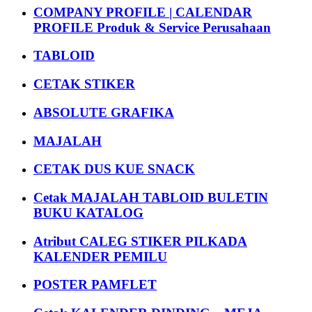
COMPANY PROFILE | CALENDAR
PROFILE Produk & Service Perusahaan
TABLOID
CETAK STIKER
ABSOLUTE GRAFIKA
MAJALAH
CETAK DUS KUE SNACK
Cetak MAJALAH TABLOID BULETIN
BUKU KATALOG
Atribut CALEG STIKER PILKADA
KALENDER PEMILU
POSTER PAMFLET