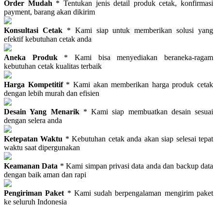
Order Mudah
* Tentukan jenis detail produk cetak, konfirmasi
payment, barang akan dikirim
Konsultasi Cetak
* Kami siap untuk memberikan solusi yang
efektif kebutuhan cetak anda
Aneka Produk
* Kami bisa menyediakan beraneka-ragam
kebutuhan cetak kualitas terbaik
Harga Kompetitif
* Kami akan memberikan harga produk cetak
dengan lebih murah dan efisien
Desain Yang Menarik
* Kami siap membuatkan desain sesuai
dengan selera anda
Ketepatan Waktu
* Kebutuhan cetak anda akan siap selesai tepat
waktu saat dipergunakan
Keamanan Data
* Kami simpan privasi data anda dan backup data
dengan baik aman dan rapi
Pengiriman Paket
* Kami sudah berpengalaman mengirim paket
ke seluruh Indonesia