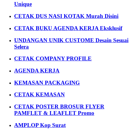
Unique
CETAK DUS NASI KOTAK Murah Disini
CETAK BUKU AGENDA KERJA Eksklusif
UNDANGAN UNIK CUSTOME Desain Sesuai
Selera
CETAK COMPANY PROFILE
AGENDA KERJA
KEMASAN PACKAGING
CETAK KEMASAN
CETAK POSTER BROSUR FLYER
PAMFLET & LEAFLET Promo
AMPLOP Kop Surat