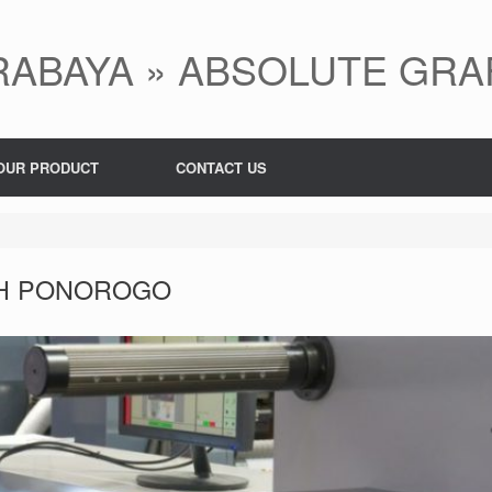
ABAYA » ABSOLUTE GRA
OUR PRODUCT
CONTACT US
H PONOROGO