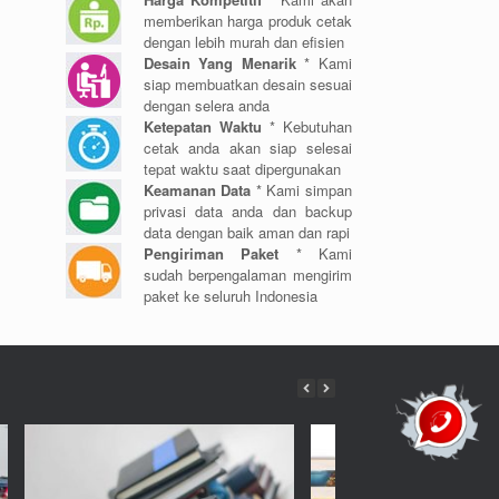
memberikan harga produk cetak
dengan lebih murah dan efisien
Desain Yang Menarik
* Kami
siap membuatkan desain sesuai
dengan selera anda
Ketepatan Waktu
* Kebutuhan
cetak anda akan siap selesai
tepat waktu saat dipergunakan
Keamanan Data
* Kami simpan
privasi data anda dan backup
data dengan baik aman dan rapi
Pengiriman Paket
* Kami
sudah berpengalaman mengirim
paket ke seluruh Indonesia