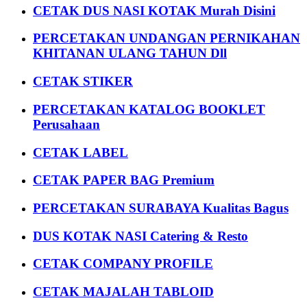
CETAK DUS NASI KOTAK Murah Disini
PERCETAKAN UNDANGAN PERNIKAHAN
KHITANAN ULANG TAHUN Dll
CETAK STIKER
PERCETAKAN KATALOG BOOKLET
Perusahaan
CETAK LABEL
CETAK PAPER BAG Premium
PERCETAKAN SURABAYA Kualitas Bagus
DUS KOTAK NASI Catering & Resto
CETAK COMPANY PROFILE
CETAK MAJALAH TABLOID