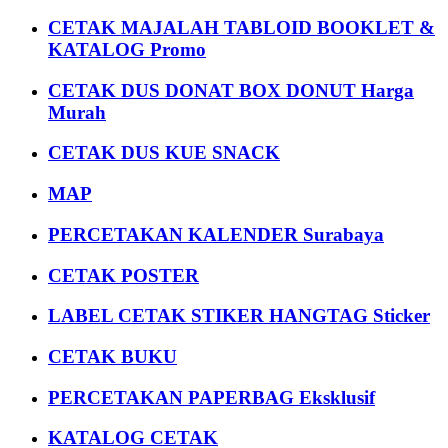
CETAK MAJALAH TABLOID BOOKLET &
KATALOG Promo
CETAK DUS DONAT BOX DONUT Harga
Murah
CETAK DUS KUE SNACK
MAP
PERCETAKAN KALENDER Surabaya
CETAK POSTER
LABEL CETAK STIKER HANGTAG Sticker
CETAK BUKU
PERCETAKAN PAPERBAG Eksklusif
KATALOG CETAK