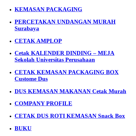
KEMASAN PACKAGING
PERCETAKAN UNDANGAN MURAH
Surabaya
CETAK AMPLOP
Cetak KALENDER DINDING – MEJA
Sekolah Universitas Perusahaan
CETAK KEMASAN PACKAGING BOX
Custome Dus
DUS KEMASAN MAKANAN Cetak Murah
COMPANY PROFILE
CETAK DUS ROTI KEMASAN Snack Box
BUKU