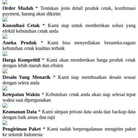
Order Mudah
* Tentukan jenis detail produk cetak, konfirmasi
payment, barang akan dikirim
Konsultasi Cetak
* Kami siap untuk memberikan solusi yang
efektif kebutuhan cetak anda
Aneka Produk
* Kami bisa menyediakan beraneka-ragam
kebutuhan cetak kualitas terbaik
Harga Kompetitif
* Kami akan memberikan harga produk cetak
dengan lebih murah dan efisien
Desain Yang Menarik
* Kami siap membuatkan desain sesuai
dengan selera anda
Ketepatan Waktu
* Kebutuhan cetak anda akan siap selesai tepat
waktu saat dipergunakan
Keamanan Data
* Kami simpan privasi data anda dan backup data
dengan baik aman dan rapi
Pengiriman Paket
* Kami sudah berpengalaman mengirim paket
ke seluruh Indonesia