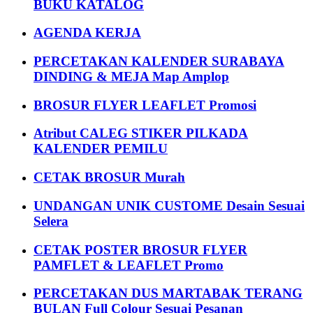
BUKU KATALOG
AGENDA KERJA
PERCETAKAN KALENDER SURABAYA
DINDING & MEJA Map Amplop
BROSUR FLYER LEAFLET Promosi
Atribut CALEG STIKER PILKADA
KALENDER PEMILU
CETAK BROSUR Murah
UNDANGAN UNIK CUSTOME Desain Sesuai
Selera
CETAK POSTER BROSUR FLYER
PAMFLET & LEAFLET Promo
PERCETAKAN DUS MARTABAK TERANG
BULAN Full Colour Sesuai Pesanan