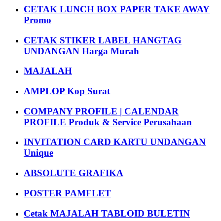
CETAK LUNCH BOX PAPER TAKE AWAY
Promo
CETAK STIKER LABEL HANGTAG
UNDANGAN Harga Murah
MAJALAH
AMPLOP Kop Surat
COMPANY PROFILE | CALENDAR
PROFILE Produk & Service Perusahaan
INVITATION CARD KARTU UNDANGAN
Unique
ABSOLUTE GRAFIKA
POSTER PAMFLET
Cetak MAJALAH TABLOID BULETIN