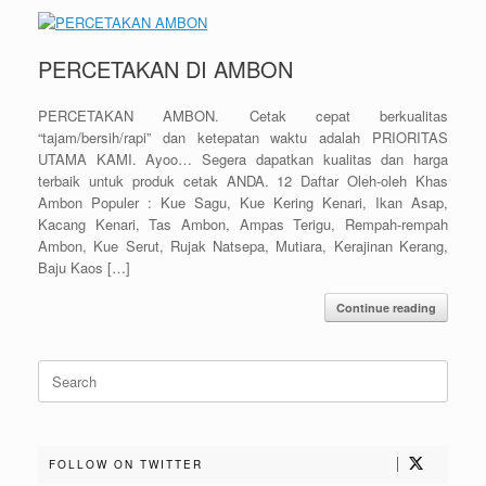
PERCETAKAN DI AMBON
PERCETAKAN AMBON. Cetak cepat berkualitas
“tajam/bersih/rapi” dan ketepatan waktu adalah PRIORITAS
UTAMA KAMI. Ayoo… Segera dapatkan kualitas dan harga
terbaik untuk produk cetak ANDA. 12 Daftar Oleh-oleh Khas
Ambon Populer : Kue Sagu, Kue Kering Kenari, Ikan Asap,
Kacang Kenari, Tas Ambon, Ampas Terigu, Rempah-rempah
Ambon, Kue Serut, Rujak Natsepa, Mutiara, Kerajinan Kerang,
Baju Kaos […]
Continue reading
Search
for:
FOLLOW ON TWITTER