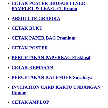
CETAK POSTER BROSUR FLYER
PAMFLET & LEAFLET Promo
ABSOLUTE GRAFIKA
CETAK BUKU
CETAK PAPER BAG Premium
CETAK POSTER
PERCETAKAN PAPERBAG Eksklusif
CETAK KEMASAN
PERCETAKAN KALENDER Surabaya
INVITATION CARD KARTU UNDANGAN
Unique
CETAK AMPLOP