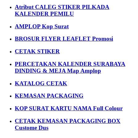
Atribut CALEG STIKER PILKADA
KALENDER PEMILU
AMPLOP Kop Surat
BROSUR FLYER LEAFLET Promosi
CETAK STIKER
PERCETAKAN KALENDER SURABAYA
DINDING & MEJA Map Amplop
KATALOG CETAK
KEMASAN PACKAGING
KOP SURAT KARTU NAMA Full Colour
CETAK KEMASAN PACKAGING BOX
Custome Dus