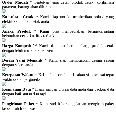
Order Mudah
* Tentukan jenis detail produk cetak, konfirmasi
payment, barang akan dikirim
Konsultasi Cetak
* Kami siap untuk memberikan solusi yang
efektif kebutuhan cetak anda
Aneka Produk
* Kami bisa menyediakan beraneka-ragam
kebutuhan cetak kualitas terbaik
Harga Kompetitif
* Kami akan memberikan harga produk cetak
dengan lebih murah dan efisien
Desain Yang Menarik
* Kami siap membuatkan desain sesuai
dengan selera anda
Ketepatan Waktu
* Kebutuhan cetak anda akan siap selesai tepat
waktu saat dipergunakan
Keamanan Data
* Kami simpan privasi data anda dan backup data
dengan baik aman dan rapi
Pengiriman Paket
* Kami sudah berpengalaman mengirim paket
ke seluruh Indonesia