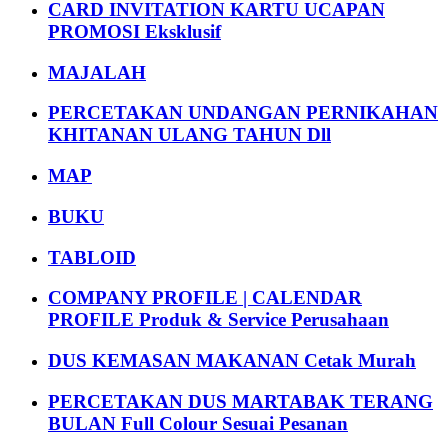
CARD INVITATION KARTU UCAPAN
PROMOSI Eksklusif
MAJALAH
PERCETAKAN UNDANGAN PERNIKAHAN
KHITANAN ULANG TAHUN Dll
MAP
BUKU
TABLOID
COMPANY PROFILE | CALENDAR
PROFILE Produk & Service Perusahaan
DUS KEMASAN MAKANAN Cetak Murah
PERCETAKAN DUS MARTABAK TERANG
BULAN Full Colour Sesuai Pesanan