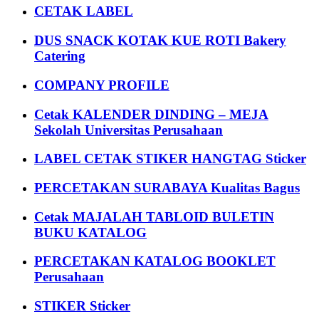
CETAK LABEL
DUS SNACK KOTAK KUE ROTI Bakery
Catering
COMPANY PROFILE
Cetak KALENDER DINDING – MEJA
Sekolah Universitas Perusahaan
LABEL CETAK STIKER HANGTAG Sticker
PERCETAKAN SURABAYA Kualitas Bagus
Cetak MAJALAH TABLOID BULETIN
BUKU KATALOG
PERCETAKAN KATALOG BOOKLET
Perusahaan
STIKER Sticker