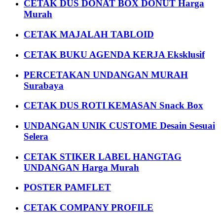
CETAK DUS DONAT BOX DONUT Harga
Murah
CETAK MAJALAH TABLOID
CETAK BUKU AGENDA KERJA Eksklusif
PERCETAKAN UNDANGAN MURAH
Surabaya
CETAK DUS ROTI KEMASAN Snack Box
UNDANGAN UNIK CUSTOME Desain Sesuai
Selera
CETAK STIKER LABEL HANGTAG
UNDANGAN Harga Murah
POSTER PAMFLET
CETAK COMPANY PROFILE