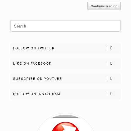
Continue reading
Search
for:
FOLLOW ON TWITTER
LIKE ON FACEBOOK
SUBSCRIBE ON YOUTUBE
FOLLOW ON INSTAGRAM