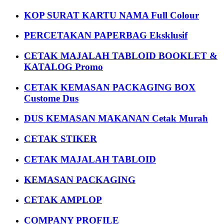
KOP SURAT KARTU NAMA Full Colour
PERCETAKAN PAPERBAG Eksklusif
CETAK MAJALAH TABLOID BOOKLET &
KATALOG Promo
CETAK KEMASAN PACKAGING BOX
Custome Dus
DUS KEMASAN MAKANAN Cetak Murah
CETAK STIKER
CETAK MAJALAH TABLOID
KEMASAN PACKAGING
CETAK AMPLOP
COMPANY PROFILE