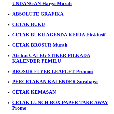
UNDANGAN Harga Murah
ABSOLUTE GRAFIKA
CETAK BUKU
CETAK BUKU AGENDA KERJA Eksklusif
CETAK BROSUR Murah
Atribut CALEG STIKER PILKADA
KALENDER PEMILU
BROSUR FLYER LEAFLET Promosi
PERCETAKAN KALENDER Surabaya
CETAK KEMASAN
CETAK LUNCH BOX PAPER TAKE AWAY
Promo