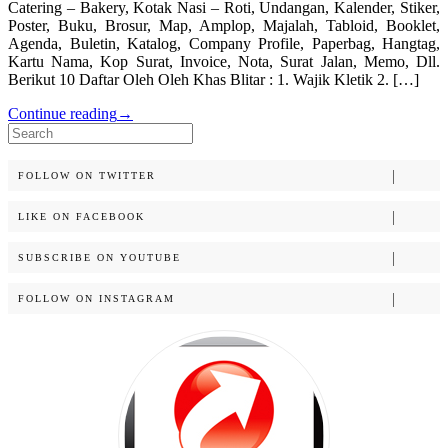
Catering – Bakery, Kotak Nasi – Roti, Undangan, Kalender, Stiker,
Poster, Buku, Brosur, Map, Amplop, Majalah, Tabloid, Booklet,
Agenda, Buletin, Katalog, Company Profile, Paperbag, Hangtag,
Kartu Nama, Kop Surat, Invoice, Nota, Surat Jalan, Memo, Dll.
Berikut 10 Daftar Oleh Oleh Khas Blitar : 1. Wajik Kletik 2. […]
Continue reading
→
Search
for:
FOLLOW ON TWITTER
LIKE ON FACEBOOK
SUBSCRIBE ON YOUTUBE
FOLLOW ON INSTAGRAM