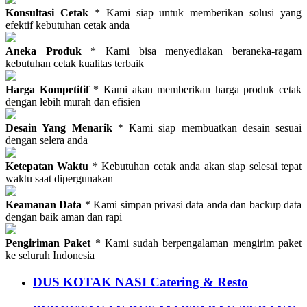
Konsultasi Cetak
* Kami siap untuk memberikan solusi yang
efektif kebutuhan cetak anda
Aneka Produk
* Kami bisa menyediakan beraneka-ragam
kebutuhan cetak kualitas terbaik
Harga Kompetitif
* Kami akan memberikan harga produk cetak
dengan lebih murah dan efisien
Desain Yang Menarik
* Kami siap membuatkan desain sesuai
dengan selera anda
Ketepatan Waktu
* Kebutuhan cetak anda akan siap selesai tepat
waktu saat dipergunakan
Keamanan Data
* Kami simpan privasi data anda dan backup data
dengan baik aman dan rapi
Pengiriman Paket
* Kami sudah berpengalaman mengirim paket
ke seluruh Indonesia
DUS KOTAK NASI Catering & Resto