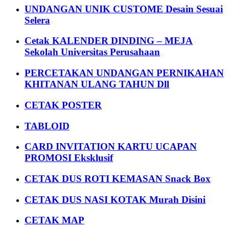
UNDANGAN UNIK CUSTOME Desain Sesuai
Selera
Cetak KALENDER DINDING – MEJA
Sekolah Universitas Perusahaan
PERCETAKAN UNDANGAN PERNIKAHAN
KHITANAN ULANG TAHUN Dll
CETAK POSTER
TABLOID
CARD INVITATION KARTU UCAPAN
PROMOSI Eksklusif
CETAK DUS ROTI KEMASAN Snack Box
CETAK DUS NASI KOTAK Murah Disini
CETAK MAP