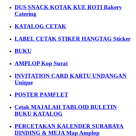
DUS SNACK KOTAK KUE ROTI Bakery
Catering
KATALOG CETAK
LABEL CETAK STIKER HANGTAG Sticker
BUKU
AMPLOP Kop Surat
INVITATION CARD KARTU UNDANGAN
Unique
POSTER PAMFLET
Cetak MAJALAH TABLOID BULETIN
BUKU KATALOG
PERCETAKAN KALENDER SURABAYA
DINDING & MEJA Map Amplop