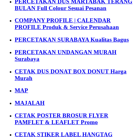
PERCETAKAN DUS MARTABAK TERANG
BULAN Full Colour Sesuai Pesanan
COMPANY PROFILE | CALENDAR
PROFILE Produk & Service Perusahaan
PERCETAKAN SURABAYA Kualitas Bagus
PERCETAKAN UNDANGAN MURAH
Surabaya
CETAK DUS DONAT BOX DONUT Harga
Murah
MAP
MAJALAH
CETAK POSTER BROSUR FLYER
PAMFLET & LEAFLET Promo
CETAK STIKER LABEL HANGTAG