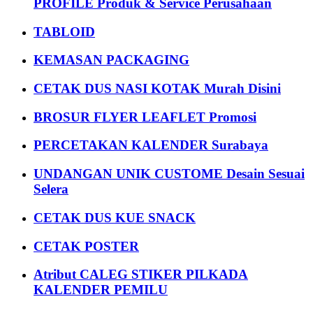
PROFILE Produk & Service Perusahaan
TABLOID
KEMASAN PACKAGING
CETAK DUS NASI KOTAK Murah Disini
BROSUR FLYER LEAFLET Promosi
PERCETAKAN KALENDER Surabaya
UNDANGAN UNIK CUSTOME Desain Sesuai
Selera
CETAK DUS KUE SNACK
CETAK POSTER
Atribut CALEG STIKER PILKADA
KALENDER PEMILU