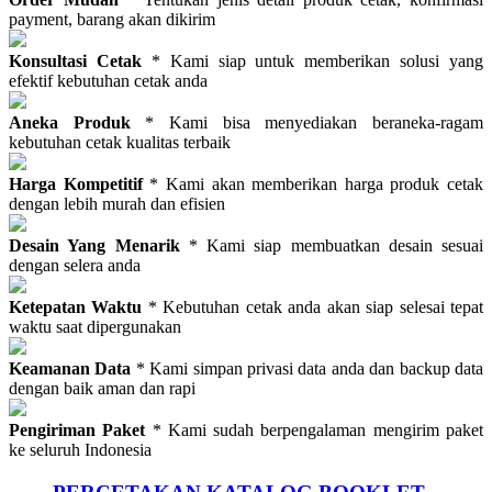
payment, barang akan dikirim
Konsultasi Cetak
* Kami siap untuk memberikan solusi yang
efektif kebutuhan cetak anda
Aneka Produk
* Kami bisa menyediakan beraneka-ragam
kebutuhan cetak kualitas terbaik
Harga Kompetitif
* Kami akan memberikan harga produk cetak
dengan lebih murah dan efisien
Desain Yang Menarik
* Kami siap membuatkan desain sesuai
dengan selera anda
Ketepatan Waktu
* Kebutuhan cetak anda akan siap selesai tepat
waktu saat dipergunakan
Keamanan Data
* Kami simpan privasi data anda dan backup data
dengan baik aman dan rapi
Pengiriman Paket
* Kami sudah berpengalaman mengirim paket
ke seluruh Indonesia