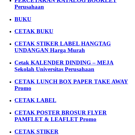
PERCETAKAN KATALOG BOOKLET
Perusahaan
BUKU
CETAK BUKU
CETAK STIKER LABEL HANGTAG
UNDANGAN Harga Murah
Cetak KALENDER DINDING – MEJA
Sekolah Universitas Perusahaan
CETAK LUNCH BOX PAPER TAKE AWAY
Promo
CETAK LABEL
CETAK POSTER BROSUR FLYER
PAMFLET & LEAFLET Promo
CETAK STIKER