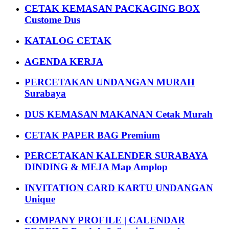
CETAK KEMASAN PACKAGING BOX
Custome Dus
KATALOG CETAK
AGENDA KERJA
PERCETAKAN UNDANGAN MURAH
Surabaya
DUS KEMASAN MAKANAN Cetak Murah
CETAK PAPER BAG Premium
PERCETAKAN KALENDER SURABAYA
DINDING & MEJA Map Amplop
INVITATION CARD KARTU UNDANGAN
Unique
COMPANY PROFILE | CALENDAR