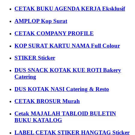
CETAK BUKU AGENDA KERJA Eksklusif
AMPLOP Kop Surat
CETAK COMPANY PROFILE
KOP SURAT KARTU NAMA Full Colour
STIKER Sticker
DUS SNACK KOTAK KUE ROTI Bakery
Catering
DUS KOTAK NASI Catering & Resto
CETAK BROSUR Murah
Cetak MAJALAH TABLOID BULETIN
BUKU KATALOG
LABEL CETAK STIKER HANGTAG Sticker