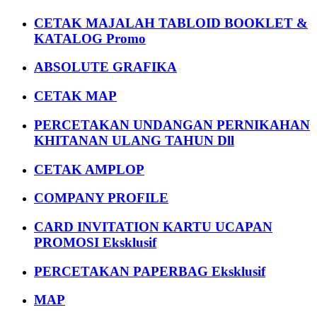
CETAK MAJALAH TABLOID BOOKLET &
KATALOG Promo
ABSOLUTE GRAFIKA
CETAK MAP
PERCETAKAN UNDANGAN PERNIKAHAN
KHITANAN ULANG TAHUN Dll
CETAK AMPLOP
COMPANY PROFILE
CARD INVITATION KARTU UCAPAN
PROMOSI Eksklusif
PERCETAKAN PAPERBAG Eksklusif
MAP