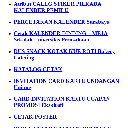
Atribut CALEG STIKER PILKADA
KALENDER PEMILU
PERCETAKAN KALENDER Surabaya
Cetak KALENDER DINDING – MEJA
Sekolah Universitas Perusahaan
DUS SNACK KOTAK KUE ROTI Bakery
Catering
KATALOG CETAK
INVITATION CARD KARTU UNDANGAN
Unique
CARD INVITATION KARTU UCAPAN
PROMOSI Eksklusif
CETAK POSTER