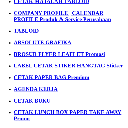
CETAK MAJALAH TABLOID
COMPANY PROFILE | CALENDAR
PROFILE Produk & Service Perusahaan
TABLOID
ABSOLUTE GRAFIKA
BROSUR FLYER LEAFLET Promosi
LABEL CETAK STIKER HANGTAG Sticker
CETAK PAPER BAG Premium
AGENDA KERJA
CETAK BUKU
CETAK LUNCH BOX PAPER TAKE AWAY
Promo