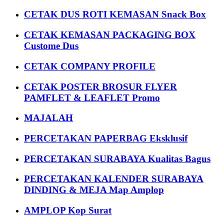
CETAK DUS ROTI KEMASAN Snack Box
CETAK KEMASAN PACKAGING BOX
Custome Dus
CETAK COMPANY PROFILE
CETAK POSTER BROSUR FLYER
PAMFLET & LEAFLET Promo
MAJALAH
PERCETAKAN PAPERBAG Eksklusif
PERCETAKAN SURABAYA Kualitas Bagus
PERCETAKAN KALENDER SURABAYA
DINDING & MEJA Map Amplop
AMPLOP Kop Surat