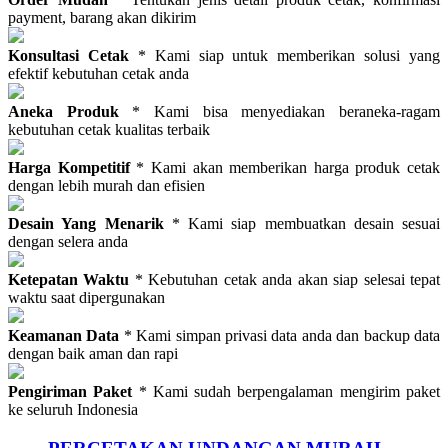
payment, barang akan dikirim
Konsultasi Cetak
* Kami siap untuk memberikan solusi yang
efektif kebutuhan cetak anda
Aneka Produk
* Kami bisa menyediakan beraneka-ragam
kebutuhan cetak kualitas terbaik
Harga Kompetitif
* Kami akan memberikan harga produk cetak
dengan lebih murah dan efisien
Desain Yang Menarik
* Kami siap membuatkan desain sesuai
dengan selera anda
Ketepatan Waktu
* Kebutuhan cetak anda akan siap selesai tepat
waktu saat dipergunakan
Keamanan Data
* Kami simpan privasi data anda dan backup data
dengan baik aman dan rapi
Pengiriman Paket
* Kami sudah berpengalaman mengirim paket
ke seluruh Indonesia