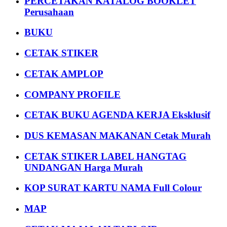
PERCETAKAN KATALOG BOOKLET
Perusahaan
BUKU
CETAK STIKER
CETAK AMPLOP
COMPANY PROFILE
CETAK BUKU AGENDA KERJA Eksklusif
DUS KEMASAN MAKANAN Cetak Murah
CETAK STIKER LABEL HANGTAG
UNDANGAN Harga Murah
KOP SURAT KARTU NAMA Full Colour
MAP