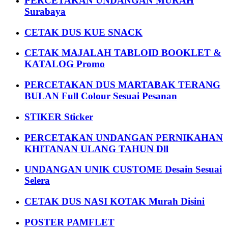
PERCETAKAN UNDANGAN MURAH
Surabaya
CETAK DUS KUE SNACK
CETAK MAJALAH TABLOID BOOKLET &
KATALOG Promo
PERCETAKAN DUS MARTABAK TERANG
BULAN Full Colour Sesuai Pesanan
STIKER Sticker
PERCETAKAN UNDANGAN PERNIKAHAN
KHITANAN ULANG TAHUN Dll
UNDANGAN UNIK CUSTOME Desain Sesuai
Selera
CETAK DUS NASI KOTAK Murah Disini
POSTER PAMFLET