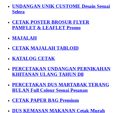
UNDANGAN UNIK CUSTOME Desain Sesuai
Selera
CETAK POSTER BROSUR FLYER
PAMFLET & LEAFLET Promo
MAJALAH
CETAK MAJALAH TABLOID
KATALOG CETAK
PERCETAKAN UNDANGAN PERNIKAHAN
KHITANAN ULANG TAHUN Dll
PERCETAKAN DUS MARTABAK TERANG
BULAN Full Colour Sesuai Pesanan
CETAK PAPER BAG Premium
DUS KEMASAN MAKANAN Cetak Murah