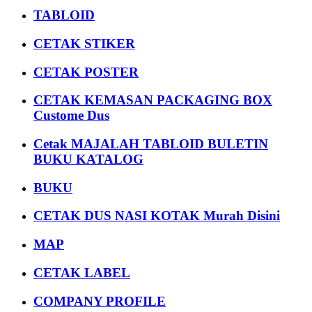
TABLOID
CETAK STIKER
CETAK POSTER
CETAK KEMASAN PACKAGING BOX
Custome Dus
Cetak MAJALAH TABLOID BULETIN
BUKU KATALOG
BUKU
CETAK DUS NASI KOTAK Murah Disini
MAP
CETAK LABEL
COMPANY PROFILE