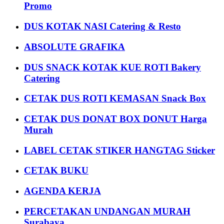
Promo
DUS KOTAK NASI Catering & Resto
ABSOLUTE GRAFIKA
DUS SNACK KOTAK KUE ROTI Bakery
Catering
CETAK DUS ROTI KEMASAN Snack Box
CETAK DUS DONAT BOX DONUT Harga
Murah
LABEL CETAK STIKER HANGTAG Sticker
CETAK BUKU
AGENDA KERJA
PERCETAKAN UNDANGAN MURAH
Surabaya