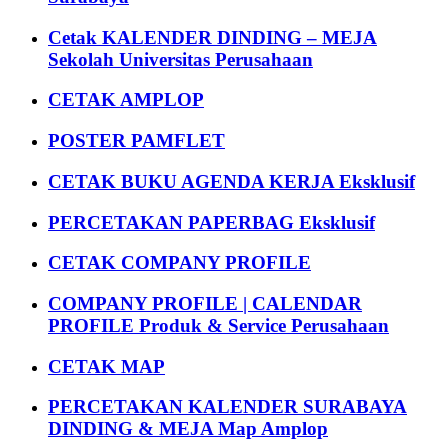
Cetak KALENDER DINDING – MEJA
Sekolah Universitas Perusahaan
CETAK AMPLOP
POSTER PAMFLET
CETAK BUKU AGENDA KERJA Eksklusif
PERCETAKAN PAPERBAG Eksklusif
CETAK COMPANY PROFILE
COMPANY PROFILE | CALENDAR
PROFILE Produk & Service Perusahaan
CETAK MAP
PERCETAKAN KALENDER SURABAYA
DINDING & MEJA Map Amplop