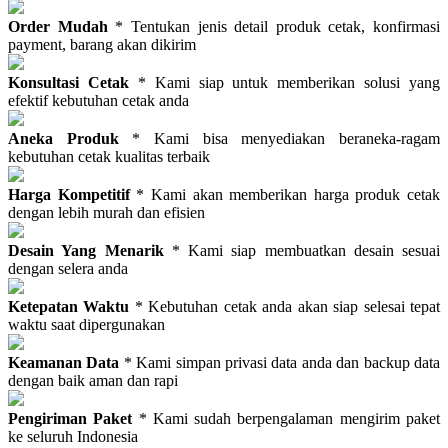
Order Mudah
* Tentukan jenis detail produk cetak, konfirmasi
payment, barang akan dikirim
Konsultasi Cetak
* Kami siap untuk memberikan solusi yang
efektif kebutuhan cetak anda
Aneka Produk
* Kami bisa menyediakan beraneka-ragam
kebutuhan cetak kualitas terbaik
Harga Kompetitif
* Kami akan memberikan harga produk cetak
dengan lebih murah dan efisien
Desain Yang Menarik
* Kami siap membuatkan desain sesuai
dengan selera anda
Ketepatan Waktu
* Kebutuhan cetak anda akan siap selesai tepat
waktu saat dipergunakan
Keamanan Data
* Kami simpan privasi data anda dan backup data
dengan baik aman dan rapi
Pengiriman Paket
* Kami sudah berpengalaman mengirim paket
ke seluruh Indonesia