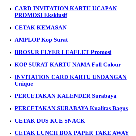
CARD INVITATION KARTU UCAPAN
PROMOSI Eksklusif
CETAK KEMASAN
AMPLOP Kop Surat
BROSUR FLYER LEAFLET Promosi
KOP SURAT KARTU NAMA Full Colour
INVITATION CARD KARTU UNDANGAN
Unique
PERCETAKAN KALENDER Surabaya
PERCETAKAN SURABAYA Kualitas Bagus
CETAK DUS KUE SNACK
CETAK LUNCH BOX PAPER TAKE AWAY