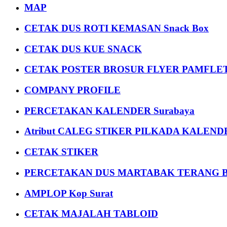
MAP
CETAK DUS ROTI KEMASAN Snack Box
CETAK DUS KUE SNACK
CETAK POSTER BROSUR FLYER PAMFLET
COMPANY PROFILE
PERCETAKAN KALENDER Surabaya
Atribut CALEG STIKER PILKADA KALEN
CETAK STIKER
PERCETAKAN DUS MARTABAK TERANG BULAN
AMPLOP Kop Surat
CETAK MAJALAH TABLOID