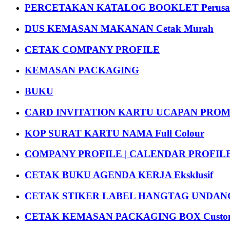
PERCETAKAN KATALOG BOOKLET Perusa
DUS KEMASAN MAKANAN Cetak Murah
CETAK COMPANY PROFILE
KEMASAN PACKAGING
BUKU
CARD INVITATION KARTU UCAPAN PROMOS
KOP SURAT KARTU NAMA Full Colour
COMPANY PROFILE | CALENDAR PROFILE Pr
CETAK BUKU AGENDA KERJA Eksklusif
CETAK STIKER LABEL HANGTAG UNDANG
CETAK KEMASAN PACKAGING BOX Custom