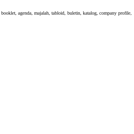
booklet, agenda, majalah, tabloid, buletin, katalog, company profile,