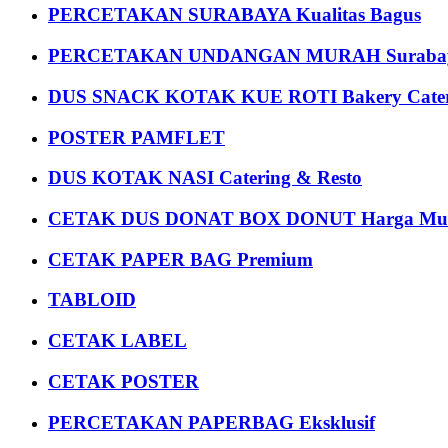
PERCETAKAN SURABAYA Kualitas Bagus
PERCETAKAN UNDANGAN MURAH Suraba
DUS SNACK KOTAK KUE ROTI Bakery Cater
POSTER PAMFLET
DUS KOTAK NASI Catering & Resto
CETAK DUS DONAT BOX DONUT Harga Mu
CETAK PAPER BAG Premium
TABLOID
CETAK LABEL
CETAK POSTER
PERCETAKAN PAPERBAG Eksklusif