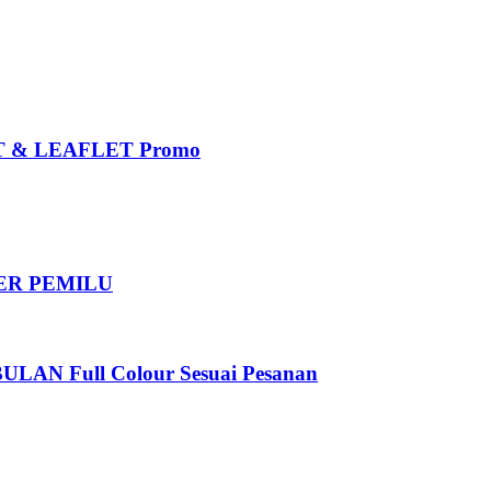
 & LEAFLET Promo
DER PEMILU
 Full Colour Sesuai Pesanan