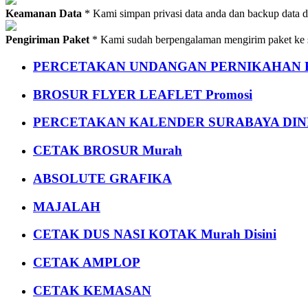
Keamanan Data
* Kami simpan privasi data anda dan backup data 
Pengiriman Paket
* Kami sudah berpengalaman mengirim paket ke s
PERCETAKAN UNDANGAN PERNIKAHAN K
BROSUR FLYER LEAFLET Promosi
PERCETAKAN KALENDER SURABAYA DIND
CETAK BROSUR Murah
ABSOLUTE GRAFIKA
MAJALAH
CETAK DUS NASI KOTAK Murah Disini
CETAK AMPLOP
CETAK KEMASAN