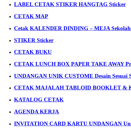
LABEL CETAK STIKER HANGTAG Sticker
CETAK MAP
Cetak KALENDER DINDING – MEJA Sekolah Un
STIKER Sticker
CETAK BUKU
CETAK LUNCH BOX PAPER TAKE AWAY P
UNDANGAN UNIK CUSTOME Desain Sesuai S
CETAK MAJALAH TABLOID BOOKLET & 
KATALOG CETAK
AGENDA KERJA
INVITATION CARD KARTU UNDANGAN Uni