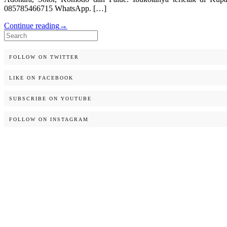
085785466715 WhatsApp. […]
Continue reading
→
Search
for:
FOLLOW ON TWITTER
LIKE ON FACEBOOK
SUBSCRIBE ON YOUTUBE
FOLLOW ON INSTAGRAM