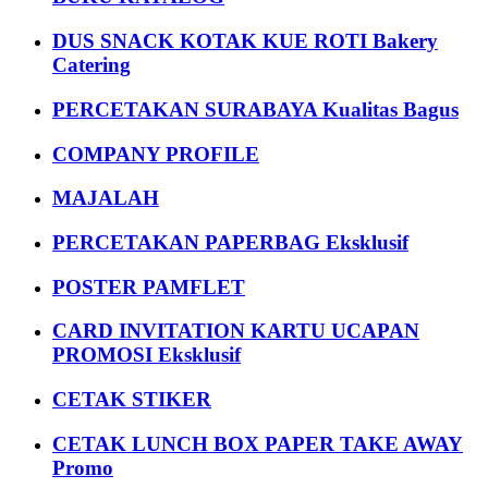
DUS SNACK KOTAK KUE ROTI Bakery
Catering
PERCETAKAN SURABAYA Kualitas Bagus
COMPANY PROFILE
MAJALAH
PERCETAKAN PAPERBAG Eksklusif
POSTER PAMFLET
CARD INVITATION KARTU UCAPAN
PROMOSI Eksklusif
CETAK STIKER
CETAK LUNCH BOX PAPER TAKE AWAY
Promo