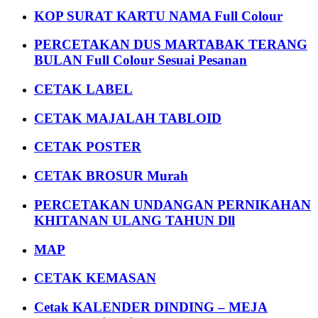
KOP SURAT KARTU NAMA Full Colour
PERCETAKAN DUS MARTABAK TERANG
BULAN Full Colour Sesuai Pesanan
CETAK LABEL
CETAK MAJALAH TABLOID
CETAK POSTER
CETAK BROSUR Murah
PERCETAKAN UNDANGAN PERNIKAHAN
KHITANAN ULANG TAHUN Dll
MAP
CETAK KEMASAN
Cetak KALENDER DINDING – MEJA