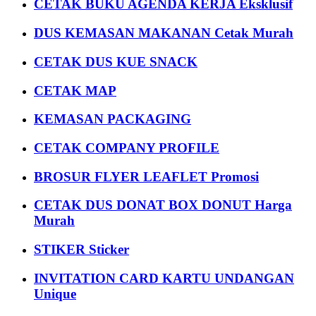
CETAK BUKU AGENDA KERJA Eksklusif
DUS KEMASAN MAKANAN Cetak Murah
CETAK DUS KUE SNACK
CETAK MAP
KEMASAN PACKAGING
CETAK COMPANY PROFILE
BROSUR FLYER LEAFLET Promosi
CETAK DUS DONAT BOX DONUT Harga
Murah
STIKER Sticker
INVITATION CARD KARTU UNDANGAN
Unique