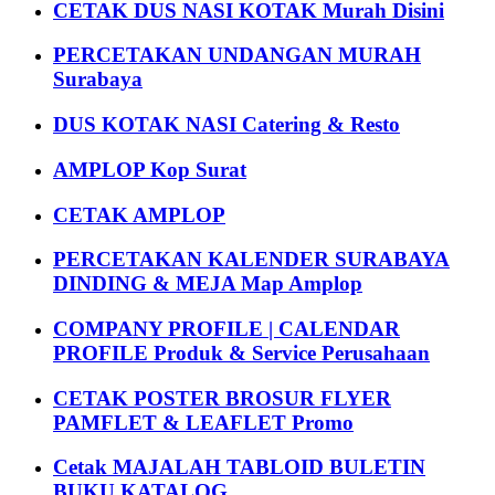
CETAK DUS NASI KOTAK Murah Disini
PERCETAKAN UNDANGAN MURAH
Surabaya
DUS KOTAK NASI Catering & Resto
AMPLOP Kop Surat
CETAK AMPLOP
PERCETAKAN KALENDER SURABAYA
DINDING & MEJA Map Amplop
COMPANY PROFILE | CALENDAR
PROFILE Produk & Service Perusahaan
CETAK POSTER BROSUR FLYER
PAMFLET & LEAFLET Promo
Cetak MAJALAH TABLOID BULETIN
BUKU KATALOG