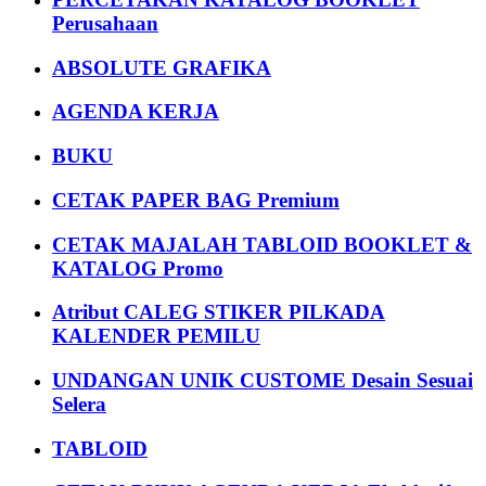
Perusahaan
ABSOLUTE GRAFIKA
AGENDA KERJA
BUKU
CETAK PAPER BAG Premium
CETAK MAJALAH TABLOID BOOKLET &
KATALOG Promo
Atribut CALEG STIKER PILKADA
KALENDER PEMILU
UNDANGAN UNIK CUSTOME Desain Sesuai
Selera
TABLOID