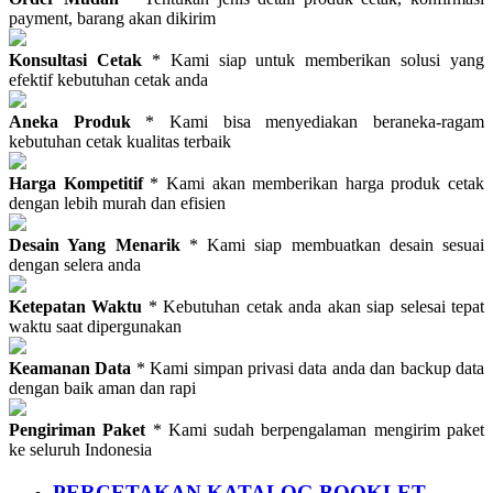
payment, barang akan dikirim
Konsultasi Cetak
* Kami siap untuk memberikan solusi yang
efektif kebutuhan cetak anda
Aneka Produk
* Kami bisa menyediakan beraneka-ragam
kebutuhan cetak kualitas terbaik
Harga Kompetitif
* Kami akan memberikan harga produk cetak
dengan lebih murah dan efisien
Desain Yang Menarik
* Kami siap membuatkan desain sesuai
dengan selera anda
Ketepatan Waktu
* Kebutuhan cetak anda akan siap selesai tepat
waktu saat dipergunakan
Keamanan Data
* Kami simpan privasi data anda dan backup data
dengan baik aman dan rapi
Pengiriman Paket
* Kami sudah berpengalaman mengirim paket
ke seluruh Indonesia
PERCETAKAN KATALOG BOOKLET