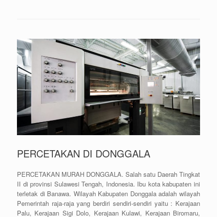
PERCETAKAN DI DONGGALA
PERCETAKAN MURAH DONGGALA. Salah satu Daerah Tingkat
II di provinsi Sulawesi Tengah, Indonesia. Ibu kota kabupaten ini
terletak di Banawa. Wilayah Kabupaten Donggala adalah wilayah
Pemerintah raja-raja yang berdiri sendiri-sendiri yaitu : Kerajaan
Palu, Kerajaan Sigi Dolo, Kerajaan Kulawi, Kerajaan Biromaru,