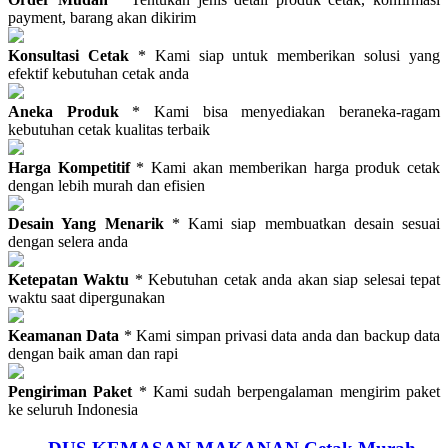
payment, barang akan dikirim
Konsultasi Cetak
* Kami siap untuk memberikan solusi yang
efektif kebutuhan cetak anda
Aneka Produk
* Kami bisa menyediakan beraneka-ragam
kebutuhan cetak kualitas terbaik
Harga Kompetitif
* Kami akan memberikan harga produk cetak
dengan lebih murah dan efisien
Desain Yang Menarik
* Kami siap membuatkan desain sesuai
dengan selera anda
Ketepatan Waktu
* Kebutuhan cetak anda akan siap selesai tepat
waktu saat dipergunakan
Keamanan Data
* Kami simpan privasi data anda dan backup data
dengan baik aman dan rapi
Pengiriman Paket
* Kami sudah berpengalaman mengirim paket
ke seluruh Indonesia