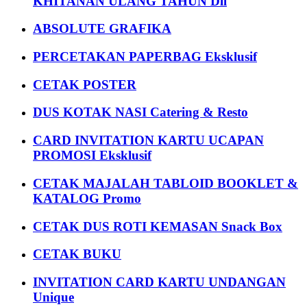
KHITANAN ULANG TAHUN Dll
ABSOLUTE GRAFIKA
PERCETAKAN PAPERBAG Eksklusif
CETAK POSTER
DUS KOTAK NASI Catering & Resto
CARD INVITATION KARTU UCAPAN
PROMOSI Eksklusif
CETAK MAJALAH TABLOID BOOKLET &
KATALOG Promo
CETAK DUS ROTI KEMASAN Snack Box
CETAK BUKU
INVITATION CARD KARTU UNDANGAN
Unique