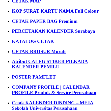
CETAK MAP
KOP SURAT KARTU NAMA Full Colour
CETAK PAPER BAG Premium
PERCETAKAN KALENDER Surabaya
KATALOG CETAK
CETAK BROSUR Murah
Atribut CALEG STIKER PILKADA
KALENDER PEMILU
POSTER PAMFLET
COMPANY PROFILE | CALENDAR
PROFILE Produk & Service Perusahaan
Cetak KALENDER DINDING – MEJA
Sekolah Universitas Perusahaan