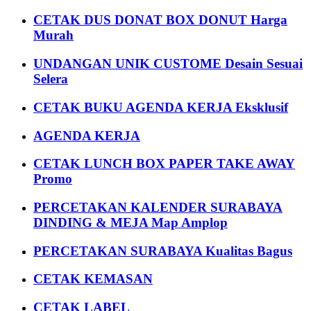
CETAK DUS DONAT BOX DONUT Harga
Murah
UNDANGAN UNIK CUSTOME Desain Sesuai
Selera
CETAK BUKU AGENDA KERJA Eksklusif
AGENDA KERJA
CETAK LUNCH BOX PAPER TAKE AWAY
Promo
PERCETAKAN KALENDER SURABAYA
DINDING & MEJA Map Amplop
PERCETAKAN SURABAYA Kualitas Bagus
CETAK KEMASAN
CETAK LABEL