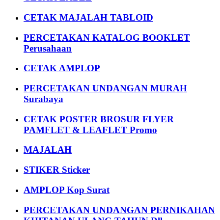
CETAK MAJALAH TABLOID
PERCETAKAN KATALOG BOOKLET
Perusahaan
CETAK AMPLOP
PERCETAKAN UNDANGAN MURAH
Surabaya
CETAK POSTER BROSUR FLYER
PAMFLET & LEAFLET Promo
MAJALAH
STIKER Sticker
AMPLOP Kop Surat
PERCETAKAN UNDANGAN PERNIKAHAN