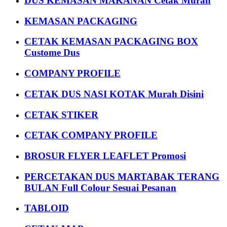
DUS KEMASAN MAKANAN Cetak Murah
KEMASAN PACKAGING
CETAK KEMASAN PACKAGING BOX
Custome Dus
COMPANY PROFILE
CETAK DUS NASI KOTAK Murah Disini
CETAK STIKER
CETAK COMPANY PROFILE
BROSUR FLYER LEAFLET Promosi
PERCETAKAN DUS MARTABAK TERANG
BULAN Full Colour Sesuai Pesanan
TABLOID