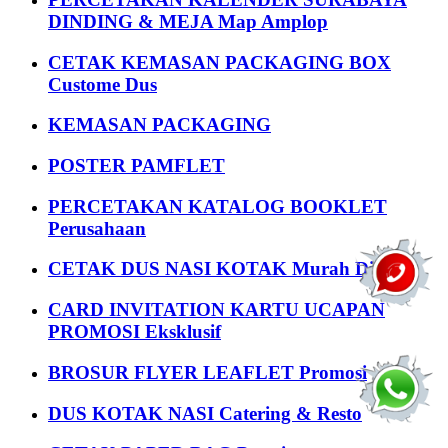
DINDING & MEJA Map Amplop
CETAK KEMASAN PACKAGING BOX
Custome Dus
KEMASAN PACKAGING
POSTER PAMFLET
PERCETAKAN KATALOG BOOKLET
Perusahaan
CETAK DUS NASI KOTAK Murah Disini
CARD INVITATION KARTU UCAPAN
PROMOSI Eksklusif
BROSUR FLYER LEAFLET Promosi
DUS KOTAK NASI Catering & Resto