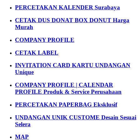
PERCETAKAN KALENDER Surabaya
CETAK DUS DONAT BOX DONUT Harga
Murah
COMPANY PROFILE
CETAK LABEL
INVITATION CARD KARTU UNDANGAN
Unique
COMPANY PROFILE | CALENDAR
PROFILE Produk & Service Perusahaan
PERCETAKAN PAPERBAG Eksklusif
UNDANGAN UNIK CUSTOME Desain Sesuai
Selera
MAP