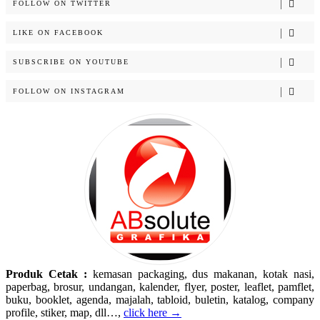
FOLLOW ON TWITTER
LIKE ON FACEBOOK
SUBSCRIBE ON YOUTUBE
FOLLOW ON INSTAGRAM
Produk Cetak :
kemasan packaging, dus makanan, kotak nasi,
paperbag, brosur, undangan, kalender, flyer, poster, leaflet, pamflet,
buku, booklet, agenda, majalah, tabloid, buletin, katalog, company
profile, stiker, map, dll…,
click here →