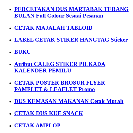
PERCETAKAN DUS MARTABAK TERANG
BULAN Full Colour Sesuai Pesanan
CETAK MAJALAH TABLOID
LABEL CETAK STIKER HANGTAG Sticker
BUKU
Atribut CALEG STIKER PILKADA
KALENDER PEMILU
CETAK POSTER BROSUR FLYER
PAMFLET & LEAFLET Promo
DUS KEMASAN MAKANAN Cetak Murah
CETAK DUS KUE SNACK
CETAK AMPLOP