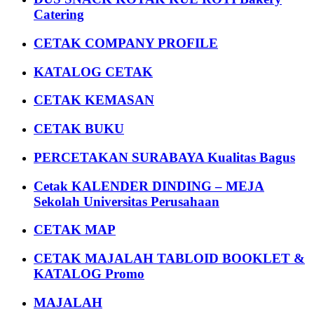
Catering
CETAK COMPANY PROFILE
KATALOG CETAK
CETAK KEMASAN
CETAK BUKU
PERCETAKAN SURABAYA Kualitas Bagus
Cetak KALENDER DINDING – MEJA
Sekolah Universitas Perusahaan
CETAK MAP
CETAK MAJALAH TABLOID BOOKLET &
KATALOG Promo
MAJALAH