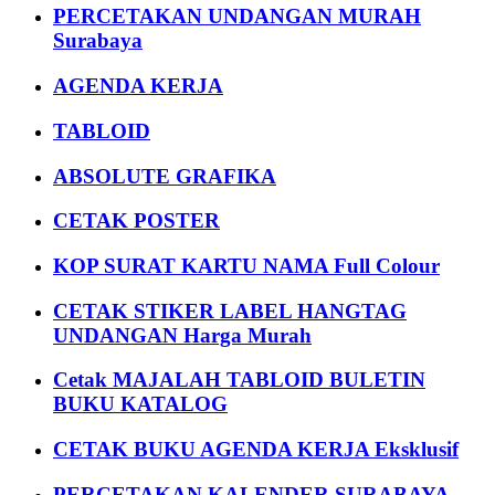
PERCETAKAN UNDANGAN MURAH
Surabaya
AGENDA KERJA
TABLOID
ABSOLUTE GRAFIKA
CETAK POSTER
KOP SURAT KARTU NAMA Full Colour
CETAK STIKER LABEL HANGTAG
UNDANGAN Harga Murah
Cetak MAJALAH TABLOID BULETIN
BUKU KATALOG
CETAK BUKU AGENDA KERJA Eksklusif
PERCETAKAN KALENDER SURABAYA