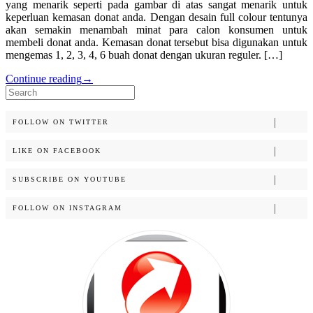
yang menarik seperti pada gambar di atas sangat menarik untuk
keperluan kemasan donat anda. Dengan desain full colour tentunya
akan semakin menambah minat para calon konsumen untuk
membeli donat anda. Kemasan donat tersebut bisa digunakan untuk
mengemas 1, 2, 3, 4, 6 buah donat dengan ukuran reguler. […]
Continue reading
→
Search
for:
FOLLOW ON TWITTER
LIKE ON FACEBOOK
SUBSCRIBE ON YOUTUBE
FOLLOW ON INSTAGRAM