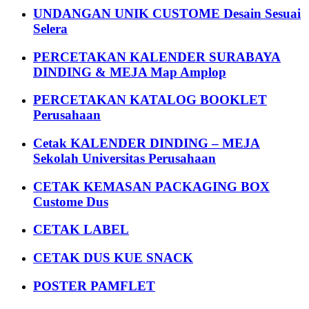
UNDANGAN UNIK CUSTOME Desain Sesuai
Selera
PERCETAKAN KALENDER SURABAYA
DINDING & MEJA Map Amplop
PERCETAKAN KATALOG BOOKLET
Perusahaan
Cetak KALENDER DINDING – MEJA
Sekolah Universitas Perusahaan
CETAK KEMASAN PACKAGING BOX
Custome Dus
CETAK LABEL
CETAK DUS KUE SNACK
POSTER PAMFLET