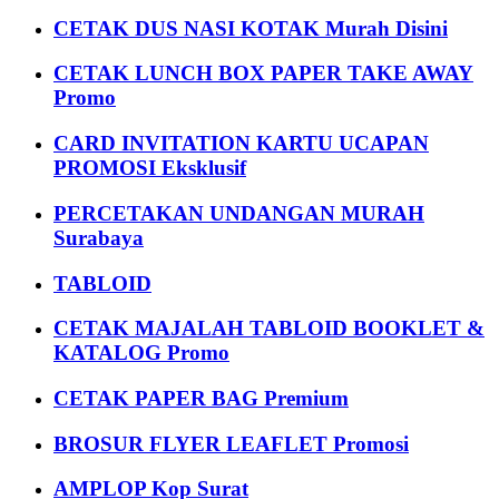
CETAK DUS NASI KOTAK Murah Disini
CETAK LUNCH BOX PAPER TAKE AWAY
Promo
CARD INVITATION KARTU UCAPAN
PROMOSI Eksklusif
PERCETAKAN UNDANGAN MURAH
Surabaya
TABLOID
CETAK MAJALAH TABLOID BOOKLET &
KATALOG Promo
CETAK PAPER BAG Premium
BROSUR FLYER LEAFLET Promosi
AMPLOP Kop Surat