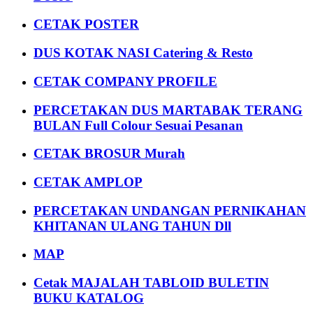
CETAK POSTER
DUS KOTAK NASI Catering & Resto
CETAK COMPANY PROFILE
PERCETAKAN DUS MARTABAK TERANG
BULAN Full Colour Sesuai Pesanan
CETAK BROSUR Murah
CETAK AMPLOP
PERCETAKAN UNDANGAN PERNIKAHAN
KHITANAN ULANG TAHUN Dll
MAP
Cetak MAJALAH TABLOID BULETIN
BUKU KATALOG