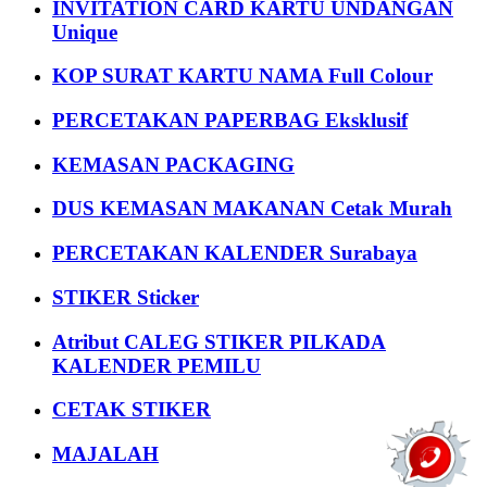
INVITATION CARD KARTU UNDANGAN
Unique
KOP SURAT KARTU NAMA Full Colour
PERCETAKAN PAPERBAG Eksklusif
KEMASAN PACKAGING
DUS KEMASAN MAKANAN Cetak Murah
PERCETAKAN KALENDER Surabaya
STIKER Sticker
Atribut CALEG STIKER PILKADA
KALENDER PEMILU
CETAK STIKER
MAJALAH