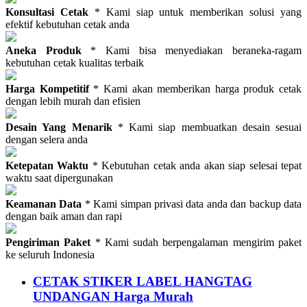
Konsultasi Cetak
* Kami siap untuk memberikan solusi yang
efektif kebutuhan cetak anda
Aneka Produk
* Kami bisa menyediakan beraneka-ragam
kebutuhan cetak kualitas terbaik
Harga Kompetitif
* Kami akan memberikan harga produk cetak
dengan lebih murah dan efisien
Desain Yang Menarik
* Kami siap membuatkan desain sesuai
dengan selera anda
Ketepatan Waktu
* Kebutuhan cetak anda akan siap selesai tepat
waktu saat dipergunakan
Keamanan Data
* Kami simpan privasi data anda dan backup data
dengan baik aman dan rapi
Pengiriman Paket
* Kami sudah berpengalaman mengirim paket
ke seluruh Indonesia
CETAK STIKER LABEL HANGTAG
UNDANGAN Harga Murah