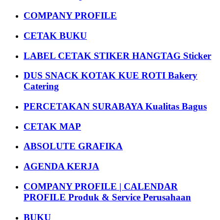
COMPANY PROFILE
CETAK BUKU
LABEL CETAK STIKER HANGTAG Sticker
DUS SNACK KOTAK KUE ROTI Bakery
Catering
PERCETAKAN SURABAYA Kualitas Bagus
CETAK MAP
ABSOLUTE GRAFIKA
AGENDA KERJA
COMPANY PROFILE | CALENDAR
PROFILE Produk & Service Perusahaan
BUKU