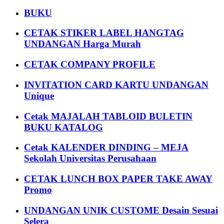
BUKU
CETAK STIKER LABEL HANGTAG
UNDANGAN Harga Murah
CETAK COMPANY PROFILE
INVITATION CARD KARTU UNDANGAN
Unique
Cetak MAJALAH TABLOID BULETIN
BUKU KATALOG
Cetak KALENDER DINDING – MEJA
Sekolah Universitas Perusahaan
CETAK LUNCH BOX PAPER TAKE AWAY
Promo
UNDANGAN UNIK CUSTOME Desain Sesuai
Selera