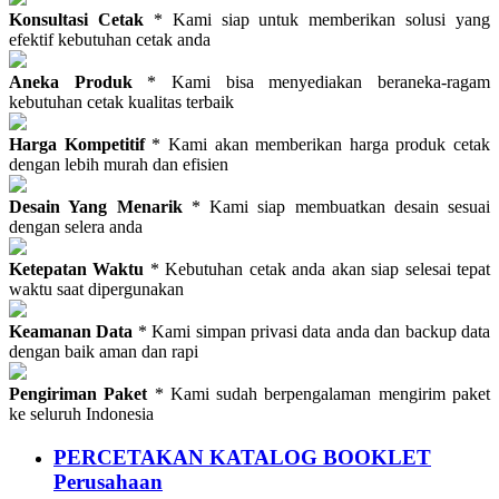
Konsultasi Cetak
* Kami siap untuk memberikan solusi yang
efektif kebutuhan cetak anda
Aneka Produk
* Kami bisa menyediakan beraneka-ragam
kebutuhan cetak kualitas terbaik
Harga Kompetitif
* Kami akan memberikan harga produk cetak
dengan lebih murah dan efisien
Desain Yang Menarik
* Kami siap membuatkan desain sesuai
dengan selera anda
Ketepatan Waktu
* Kebutuhan cetak anda akan siap selesai tepat
waktu saat dipergunakan
Keamanan Data
* Kami simpan privasi data anda dan backup data
dengan baik aman dan rapi
Pengiriman Paket
* Kami sudah berpengalaman mengirim paket
ke seluruh Indonesia
PERCETAKAN KATALOG BOOKLET
Perusahaan