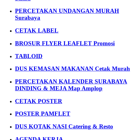
PERCETAKAN UNDANGAN MURAH
Surabaya
CETAK LABEL
BROSUR FLYER LEAFLET Promosi
TABLOID
DUS KEMASAN MAKANAN Cetak Murah
PERCETAKAN KALENDER SURABAYA
DINDING & MEJA Map Amplop
CETAK POSTER
POSTER PAMFLET
DUS KOTAK NASI Catering & Resto
AGENDA KERJA