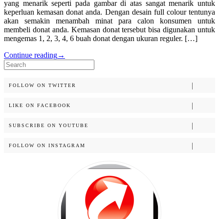
yang menarik seperti pada gambar di atas sangat menarik untuk
keperluan kemasan donat anda. Dengan desain full colour tentunya
akan semakin menambah minat para calon konsumen untuk
membeli donat anda. Kemasan donat tersebut bisa digunakan untuk
mengemas 1, 2, 3, 4, 6 buah donat dengan ukuran reguler. […]
Continue reading
→
Search
for:
FOLLOW ON TWITTER
LIKE ON FACEBOOK
SUBSCRIBE ON YOUTUBE
FOLLOW ON INSTAGRAM