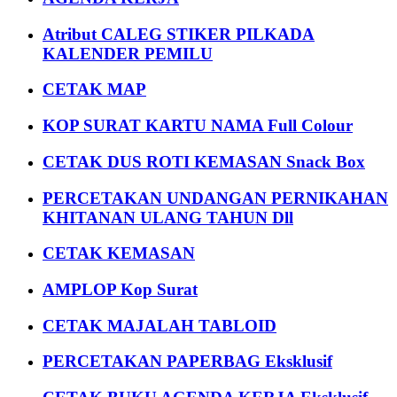
Atribut CALEG STIKER PILKADA
KALENDER PEMILU
CETAK MAP
KOP SURAT KARTU NAMA Full Colour
CETAK DUS ROTI KEMASAN Snack Box
PERCETAKAN UNDANGAN PERNIKAHAN
KHITANAN ULANG TAHUN Dll
CETAK KEMASAN
AMPLOP Kop Surat
CETAK MAJALAH TABLOID
PERCETAKAN PAPERBAG Eksklusif