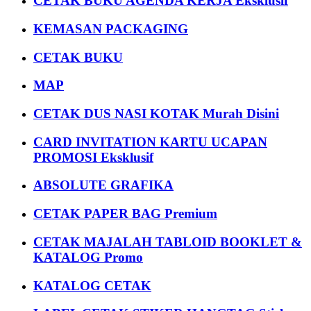
CETAK BUKU AGENDA KERJA Eksklusif
KEMASAN PACKAGING
CETAK BUKU
MAP
CETAK DUS NASI KOTAK Murah Disini
CARD INVITATION KARTU UCAPAN
PROMOSI Eksklusif
ABSOLUTE GRAFIKA
CETAK PAPER BAG Premium
CETAK MAJALAH TABLOID BOOKLET &
KATALOG Promo
KATALOG CETAK