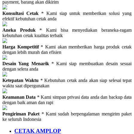
payment, barang akan dikirim
Konsultasi Cetak
* Kami siap untuk memberikan solusi yang
efektif kebutuhan cetak anda
Aneka Produk
* Kami bisa menyediakan beraneka-ragam
kebutuhan cetak kualitas terbaik
Harga Kompetitif
* Kami akan memberikan harga produk cetak
dengan lebih murah dan efisien
Desain Yang Menarik
* Kami siap membuatkan desain sesuai
dengan selera anda
Ketepatan Waktu
* Kebutuhan cetak anda akan siap selesai tepat
waktu saat dipergunakan
Keamanan Data
* Kami simpan privasi data anda dan backup data
dengan baik aman dan rapi
Pengiriman Paket
* Kami sudah berpengalaman mengirim paket
ke seluruh Indonesia
CETAK AMPLOP