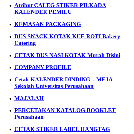
Atribut CALEG STIKER PILKADA
KALENDER PEMILU
KEMASAN PACKAGING
DUS SNACK KOTAK KUE ROTI Bakery
Catering
CETAK DUS NASI KOTAK Murah Disini
COMPANY PROFILE
Cetak KALENDER DINDING – MEJA
Sekolah Universitas Perusahaan
MAJALAH
PERCETAKAN KATALOG BOOKLET
Perusahaan
CETAK STIKER LABEL HANGTAG