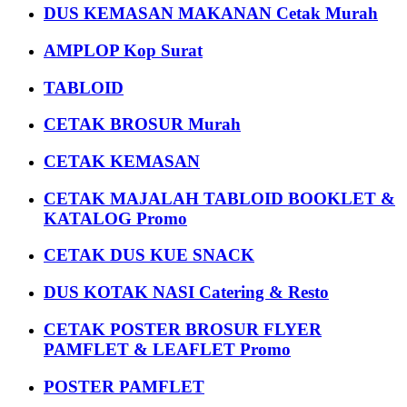
DUS KEMASAN MAKANAN Cetak Murah
AMPLOP Kop Surat
TABLOID
CETAK BROSUR Murah
CETAK KEMASAN
CETAK MAJALAH TABLOID BOOKLET &
KATALOG Promo
CETAK DUS KUE SNACK
DUS KOTAK NASI Catering & Resto
CETAK POSTER BROSUR FLYER
PAMFLET & LEAFLET Promo
POSTER PAMFLET