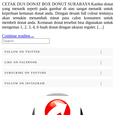
CETAK DUS DONAT BOX DONUT SURABAYA Kardus donat
yang menarik seperti pada gambar di atas sangat menarik untuk
keperluan kemasan donat anda. Dengan desain full colour tentunya
akan semakin menambah minat para calon konsumen untuk
membeli donat anda. Kemasan donat tersebut bisa digunakan untuk
mengemas 1, 2, 3, 4, 6 buah donat dengan ukuran reguler. […]
Continue reading
→
Search
for:
FOLLOW ON TWITTER
LIKE ON FACEBOOK
SUBSCRIBE ON YOUTUBE
FOLLOW ON INSTAGRAM