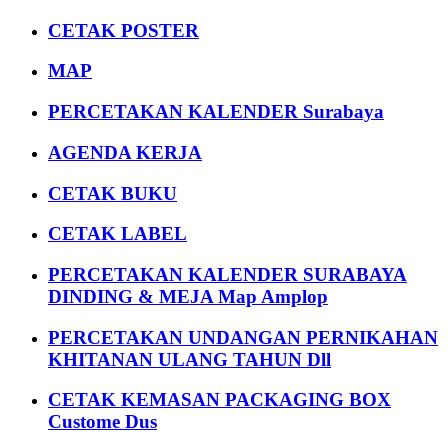
CETAK POSTER
MAP
PERCETAKAN KALENDER Surabaya
AGENDA KERJA
CETAK BUKU
CETAK LABEL
PERCETAKAN KALENDER SURABAYA
DINDING & MEJA Map Amplop
PERCETAKAN UNDANGAN PERNIKAHAN
KHITANAN ULANG TAHUN Dll
CETAK KEMASAN PACKAGING BOX
Custome Dus