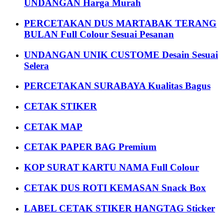
UNDANGAN Harga Murah
PERCETAKAN DUS MARTABAK TERANG
BULAN Full Colour Sesuai Pesanan
UNDANGAN UNIK CUSTOME Desain Sesuai
Selera
PERCETAKAN SURABAYA Kualitas Bagus
CETAK STIKER
CETAK MAP
CETAK PAPER BAG Premium
KOP SURAT KARTU NAMA Full Colour
CETAK DUS ROTI KEMASAN Snack Box
LABEL CETAK STIKER HANGTAG Sticker