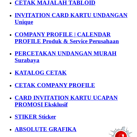
CETAK MAJALAH TABLOID
INVITATION CARD KARTU UNDANGAN
Unique
COMPANY PROFILE | CALENDAR
PROFILE Produk & Service Perusahaan
PERCETAKAN UNDANGAN MURAH
Surabaya
KATALOG CETAK
CETAK COMPANY PROFILE
CARD INVITATION KARTU UCAPAN
PROMOSI Eksklusif
STIKER Sticker
ABSOLUTE GRAFIKA