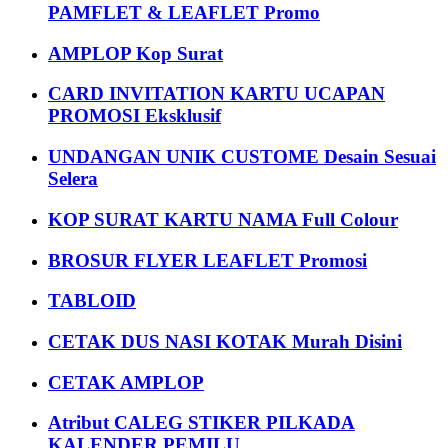
PAMFLET & LEAFLET Promo
AMPLOP Kop Surat
CARD INVITATION KARTU UCAPAN
PROMOSI Eksklusif
UNDANGAN UNIK CUSTOME Desain Sesuai
Selera
KOP SURAT KARTU NAMA Full Colour
BROSUR FLYER LEAFLET Promosi
TABLOID
CETAK DUS NASI KOTAK Murah Disini
CETAK AMPLOP
Atribut CALEG STIKER PILKADA
KALENDER PEMILU