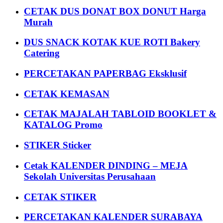
CETAK DUS DONAT BOX DONUT Harga
Murah
DUS SNACK KOTAK KUE ROTI Bakery
Catering
PERCETAKAN PAPERBAG Eksklusif
CETAK KEMASAN
CETAK MAJALAH TABLOID BOOKLET &
KATALOG Promo
STIKER Sticker
Cetak KALENDER DINDING – MEJA
Sekolah Universitas Perusahaan
CETAK STIKER
PERCETAKAN KALENDER SURABAYA