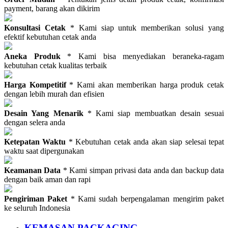
payment, barang akan dikirim
Konsultasi Cetak
* Kami siap untuk memberikan solusi yang
efektif kebutuhan cetak anda
Aneka Produk
* Kami bisa menyediakan beraneka-ragam
kebutuhan cetak kualitas terbaik
Harga Kompetitif
* Kami akan memberikan harga produk cetak
dengan lebih murah dan efisien
Desain Yang Menarik
* Kami siap membuatkan desain sesuai
dengan selera anda
Ketepatan Waktu
* Kebutuhan cetak anda akan siap selesai tepat
waktu saat dipergunakan
Keamanan Data
* Kami simpan privasi data anda dan backup data
dengan baik aman dan rapi
Pengiriman Paket
* Kami sudah berpengalaman mengirim paket
ke seluruh Indonesia
KEMASAN PACKAGING