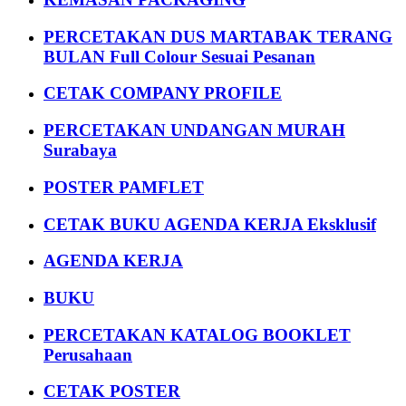
PERCETAKAN DUS MARTABAK TERANG
BULAN Full Colour Sesuai Pesanan
CETAK COMPANY PROFILE
PERCETAKAN UNDANGAN MURAH
Surabaya
POSTER PAMFLET
CETAK BUKU AGENDA KERJA Eksklusif
AGENDA KERJA
BUKU
PERCETAKAN KATALOG BOOKLET
Perusahaan
CETAK POSTER