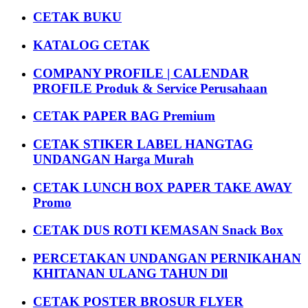
CETAK BUKU
KATALOG CETAK
COMPANY PROFILE | CALENDAR
PROFILE Produk & Service Perusahaan
CETAK PAPER BAG Premium
CETAK STIKER LABEL HANGTAG
UNDANGAN Harga Murah
CETAK LUNCH BOX PAPER TAKE AWAY
Promo
CETAK DUS ROTI KEMASAN Snack Box
PERCETAKAN UNDANGAN PERNIKAHAN
KHITANAN ULANG TAHUN Dll
CETAK POSTER BROSUR FLYER