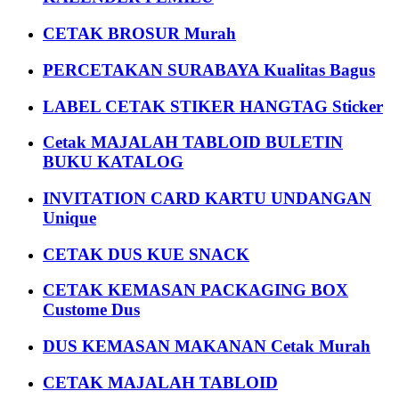
CETAK BROSUR Murah
PERCETAKAN SURABAYA Kualitas Bagus
LABEL CETAK STIKER HANGTAG Sticker
Cetak MAJALAH TABLOID BULETIN
BUKU KATALOG
INVITATION CARD KARTU UNDANGAN
Unique
CETAK DUS KUE SNACK
CETAK KEMASAN PACKAGING BOX
Custome Dus
DUS KEMASAN MAKANAN Cetak Murah
CETAK MAJALAH TABLOID