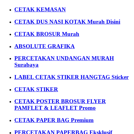
CETAK KEMASAN
CETAK DUS NASI KOTAK Murah Disini
CETAK BROSUR Murah
ABSOLUTE GRAFIKA
PERCETAKAN UNDANGAN MURAH
Surabaya
LABEL CETAK STIKER HANGTAG Sticker
CETAK STIKER
CETAK POSTER BROSUR FLYER
PAMFLET & LEAFLET Promo
CETAK PAPER BAG Premium
PERCETAKAN PAPERBAG Eksklusif