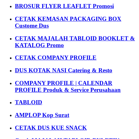
BROSUR FLYER LEAFLET Promosi
CETAK KEMASAN PACKAGING BOX
Custome Dus
CETAK MAJALAH TABLOID BOOKLET &
KATALOG Promo
CETAK COMPANY PROFILE
DUS KOTAK NASI Catering & Resto
COMPANY PROFILE | CALENDAR
PROFILE Produk & Service Perusahaan
TABLOID
AMPLOP Kop Surat
CETAK DUS KUE SNACK