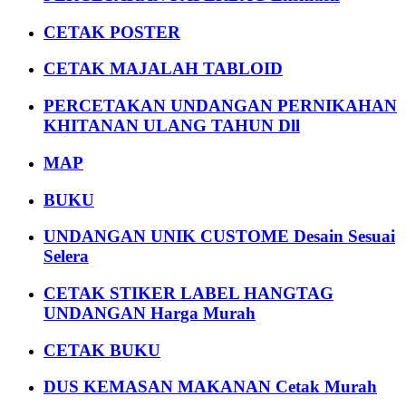
CETAK POSTER
CETAK MAJALAH TABLOID
PERCETAKAN UNDANGAN PERNIKAHAN
KHITANAN ULANG TAHUN Dll
MAP
BUKU
UNDANGAN UNIK CUSTOME Desain Sesuai
Selera
CETAK STIKER LABEL HANGTAG
UNDANGAN Harga Murah
CETAK BUKU
DUS KEMASAN MAKANAN Cetak Murah