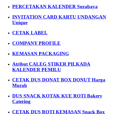
PERCETAKAN KALENDER Surabaya
INVITATION CARD KARTU UNDANGAN
Unique
CETAK LABEL
COMPANY PROFILE
KEMASAN PACKAGING
Atribut CALEG STIKER PILKADA
KALENDER PEMILU
CETAK DUS DONAT BOX DONUT Harga
Murah
DUS SNACK KOTAK KUE ROTI Bakery
Catering
CETAK DUS ROTI KEMASAN Snack Box