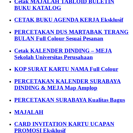
Cetak MAJALAH TABLOID BULETIN
BUKU KATALOG
CETAK BUKU AGENDA KERJA Eksklusif
PERCETAKAN DUS MARTABAK TERANG
BULAN Full Colour Sesuai Pesanan
Cetak KALENDER DINDING – MEJA
Sekolah Universitas Perusahaan
KOP SURAT KARTU NAMA Full Colour
PERCETAKAN KALENDER SURABAYA
DINDING & MEJA Map Amplop
PERCETAKAN SURABAYA Kualitas Bagus
MAJALAH
CARD INVITATION KARTU UCAPAN
PROMOSI Eksklusif