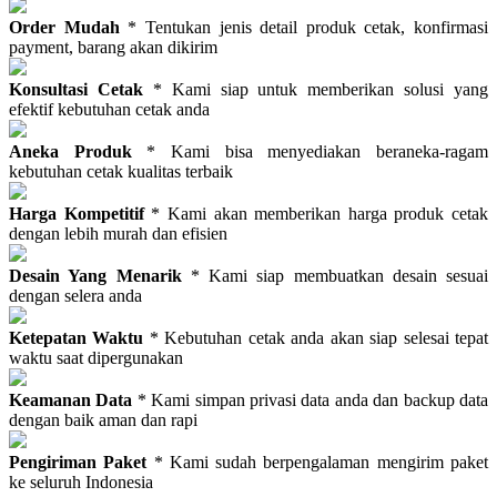
Order Mudah
* Tentukan jenis detail produk cetak, konfirmasi
payment, barang akan dikirim
Konsultasi Cetak
* Kami siap untuk memberikan solusi yang
efektif kebutuhan cetak anda
Aneka Produk
* Kami bisa menyediakan beraneka-ragam
kebutuhan cetak kualitas terbaik
Harga Kompetitif
* Kami akan memberikan harga produk cetak
dengan lebih murah dan efisien
Desain Yang Menarik
* Kami siap membuatkan desain sesuai
dengan selera anda
Ketepatan Waktu
* Kebutuhan cetak anda akan siap selesai tepat
waktu saat dipergunakan
Keamanan Data
* Kami simpan privasi data anda dan backup data
dengan baik aman dan rapi
Pengiriman Paket
* Kami sudah berpengalaman mengirim paket
ke seluruh Indonesia