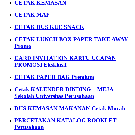
CETAK KEMASAN
CETAK MAP
CETAK DUS KUE SNACK
CETAK LUNCH BOX PAPER TAKE AWAY
Promo
CARD INVITATION KARTU UCAPAN
PROMOSI Eksklusif
CETAK PAPER BAG Premium
Cetak KALENDER DINDING – MEJA
Sekolah Universitas Perusahaan
DUS KEMASAN MAKANAN Cetak Murah
PERCETAKAN KATALOG BOOKLET
Perusahaan