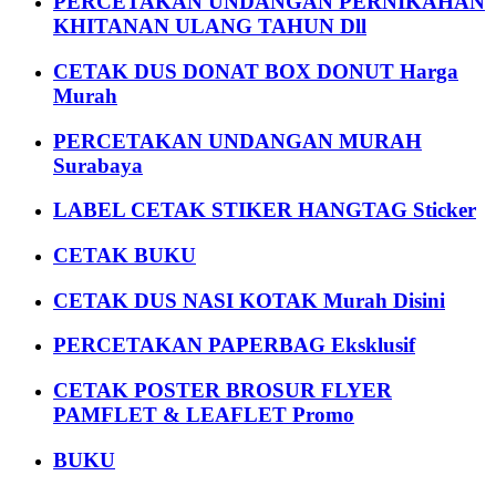
PERCETAKAN UNDANGAN PERNIKAHAN
KHITANAN ULANG TAHUN Dll
CETAK DUS DONAT BOX DONUT Harga
Murah
PERCETAKAN UNDANGAN MURAH
Surabaya
LABEL CETAK STIKER HANGTAG Sticker
CETAK BUKU
CETAK DUS NASI KOTAK Murah Disini
PERCETAKAN PAPERBAG Eksklusif
CETAK POSTER BROSUR FLYER
PAMFLET & LEAFLET Promo
BUKU