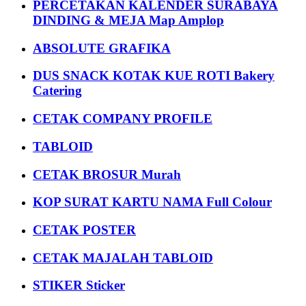
PERCETAKAN KALENDER SURABAYA
DINDING & MEJA Map Amplop
ABSOLUTE GRAFIKA
DUS SNACK KOTAK KUE ROTI Bakery
Catering
CETAK COMPANY PROFILE
TABLOID
CETAK BROSUR Murah
KOP SURAT KARTU NAMA Full Colour
CETAK POSTER
CETAK MAJALAH TABLOID
STIKER Sticker