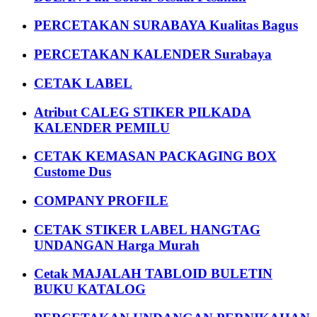
PERCETAKAN SURABAYA Kualitas Bagus
PERCETAKAN KALENDER Surabaya
CETAK LABEL
Atribut CALEG STIKER PILKADA
KALENDER PEMILU
CETAK KEMASAN PACKAGING BOX
Custome Dus
COMPANY PROFILE
CETAK STIKER LABEL HANGTAG
UNDANGAN Harga Murah
Cetak MAJALAH TABLOID BULETIN
BUKU KATALOG