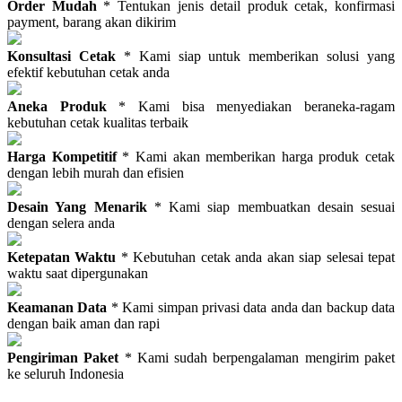
Order Mudah
* Tentukan jenis detail produk cetak, konfirmasi
payment, barang akan dikirim
Konsultasi Cetak
* Kami siap untuk memberikan solusi yang
efektif kebutuhan cetak anda
Aneka Produk
* Kami bisa menyediakan beraneka-ragam
kebutuhan cetak kualitas terbaik
Harga Kompetitif
* Kami akan memberikan harga produk cetak
dengan lebih murah dan efisien
Desain Yang Menarik
* Kami siap membuatkan desain sesuai
dengan selera anda
Ketepatan Waktu
* Kebutuhan cetak anda akan siap selesai tepat
waktu saat dipergunakan
Keamanan Data
* Kami simpan privasi data anda dan backup data
dengan baik aman dan rapi
Pengiriman Paket
* Kami sudah berpengalaman mengirim paket
ke seluruh Indonesia