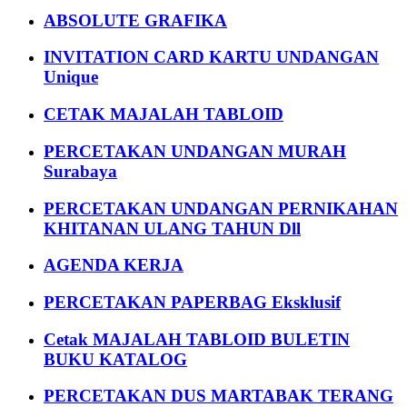
ABSOLUTE GRAFIKA
INVITATION CARD KARTU UNDANGAN
Unique
CETAK MAJALAH TABLOID
PERCETAKAN UNDANGAN MURAH
Surabaya
PERCETAKAN UNDANGAN PERNIKAHAN
KHITANAN ULANG TAHUN Dll
AGENDA KERJA
PERCETAKAN PAPERBAG Eksklusif
Cetak MAJALAH TABLOID BULETIN
BUKU KATALOG
PERCETAKAN DUS MARTABAK TERANG