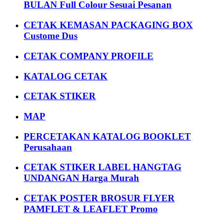
BULAN Full Colour Sesuai Pesanan
CETAK KEMASAN PACKAGING BOX
Custome Dus
CETAK COMPANY PROFILE
KATALOG CETAK
CETAK STIKER
MAP
PERCETAKAN KATALOG BOOKLET
Perusahaan
CETAK STIKER LABEL HANGTAG
UNDANGAN Harga Murah
CETAK POSTER BROSUR FLYER
PAMFLET & LEAFLET Promo