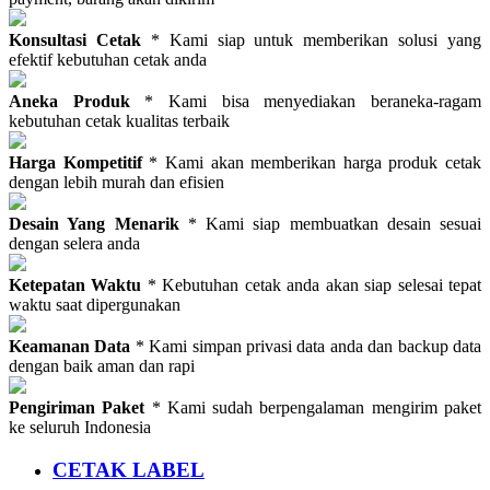
Konsultasi Cetak
* Kami siap untuk memberikan solusi yang
efektif kebutuhan cetak anda
Aneka Produk
* Kami bisa menyediakan beraneka-ragam
kebutuhan cetak kualitas terbaik
Harga Kompetitif
* Kami akan memberikan harga produk cetak
dengan lebih murah dan efisien
Desain Yang Menarik
* Kami siap membuatkan desain sesuai
dengan selera anda
Ketepatan Waktu
* Kebutuhan cetak anda akan siap selesai tepat
waktu saat dipergunakan
Keamanan Data
* Kami simpan privasi data anda dan backup data
dengan baik aman dan rapi
Pengiriman Paket
* Kami sudah berpengalaman mengirim paket
ke seluruh Indonesia
CETAK LABEL