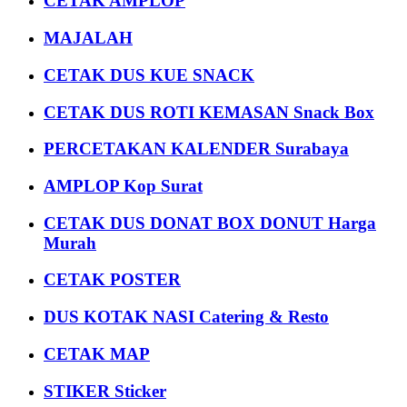
CETAK AMPLOP
MAJALAH
CETAK DUS KUE SNACK
CETAK DUS ROTI KEMASAN Snack Box
PERCETAKAN KALENDER Surabaya
AMPLOP Kop Surat
CETAK DUS DONAT BOX DONUT Harga
Murah
CETAK POSTER
DUS KOTAK NASI Catering & Resto
CETAK MAP
STIKER Sticker