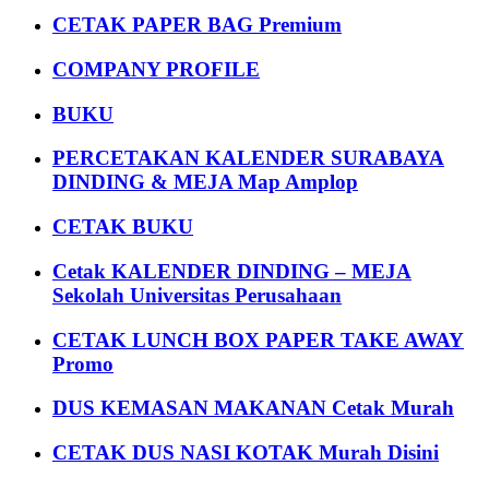
CETAK PAPER BAG Premium
COMPANY PROFILE
BUKU
PERCETAKAN KALENDER SURABAYA
DINDING & MEJA Map Amplop
CETAK BUKU
Cetak KALENDER DINDING – MEJA
Sekolah Universitas Perusahaan
CETAK LUNCH BOX PAPER TAKE AWAY
Promo
DUS KEMASAN MAKANAN Cetak Murah
CETAK DUS NASI KOTAK Murah Disini