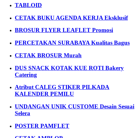
TABLOID
CETAK BUKU AGENDA KERJA Eksklusif
BROSUR FLYER LEAFLET Promosi
PERCETAKAN SURABAYA Kualitas Bagus
CETAK BROSUR Murah
DUS SNACK KOTAK KUE ROTI Bakery
Catering
Atribut CALEG STIKER PILKADA
KALENDER PEMILU
UNDANGAN UNIK CUSTOME Desain Sesuai
Selera
POSTER PAMFLET