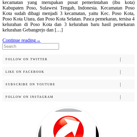
kecamatan yang merupakan pusat pemerintahan (ibu kota)
Kabupaten Poso, Sulawesi Tengah, Indonesia. Kecamatan Poso
Kota sudah dibagi menjadi 3 kecamatan, yaitu Kec. Poso Kota,
Poso Kota Utara, dan Poso Kota Selatan. Pasca pemekaran, tersisa 4
kelurahan di Poso Kota dan 3 kelurahan baru hasil pemekaran
kelurahan Gebangrejo dan […]
Continue reading
→
Search
for:
FOLLOW ON TWITTER
LIKE ON FACEBOOK
SUBSCRIBE ON YOUTUBE
FOLLOW ON INSTAGRAM