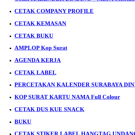
CETAK COMPANY PROFILE
CETAK KEMASAN
CETAK BUKU
AMPLOP Kop Surat
AGENDA KERJA
CETAK LABEL
PERCETAKAN KALENDER SURABAYA DIND
KOP SURAT KARTU NAMA Full Colour
CETAK DUS KUE SNACK
BUKU
CETAK STIKER LABEL HANGTAG UNDANG