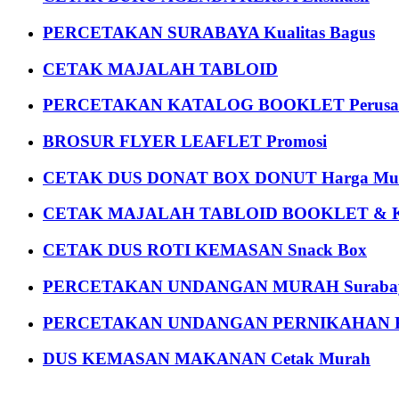
PERCETAKAN SURABAYA Kualitas Bagus
CETAK MAJALAH TABLOID
PERCETAKAN KATALOG BOOKLET Perusa
BROSUR FLYER LEAFLET Promosi
CETAK DUS DONAT BOX DONUT Harga Mu
CETAK MAJALAH TABLOID BOOKLET & 
CETAK DUS ROTI KEMASAN Snack Box
PERCETAKAN UNDANGAN MURAH Suraba
PERCETAKAN UNDANGAN PERNIKAHAN K
DUS KEMASAN MAKANAN Cetak Murah