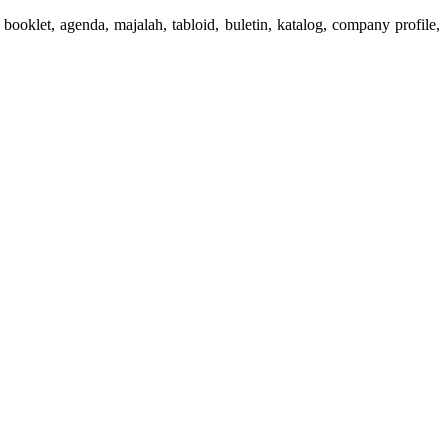
booklet, agenda, majalah, tabloid, buletin, katalog, company profile,