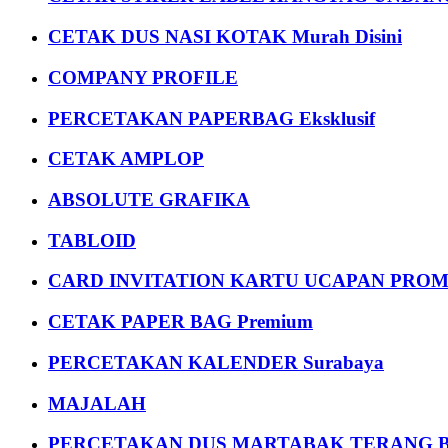
CETAK DUS NASI KOTAK Murah Disini
COMPANY PROFILE
PERCETAKAN PAPERBAG Eksklusif
CETAK AMPLOP
ABSOLUTE GRAFIKA
TABLOID
CARD INVITATION KARTU UCAPAN PROMOS
CETAK PAPER BAG Premium
PERCETAKAN KALENDER Surabaya
MAJALAH
PERCETAKAN DUS MARTABAK TERANG BULAN