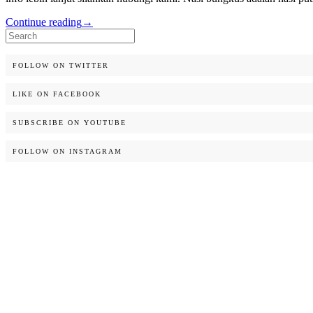
Continue reading
→
Search
for:
FOLLOW ON TWITTER
LIKE ON FACEBOOK
SUBSCRIBE ON YOUTUBE
FOLLOW ON INSTAGRAM