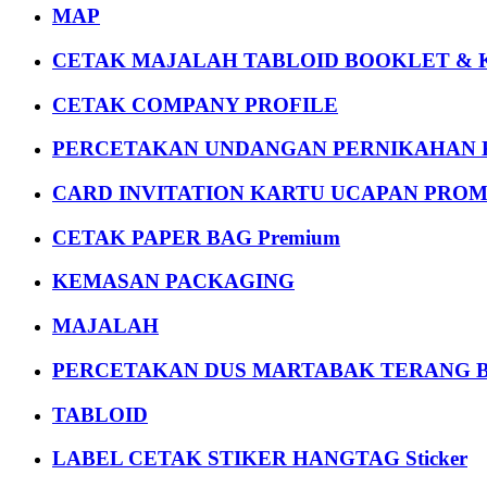
MAP
CETAK MAJALAH TABLOID BOOKLET & 
CETAK COMPANY PROFILE
PERCETAKAN UNDANGAN PERNIKAHAN K
CARD INVITATION KARTU UCAPAN PROMOS
CETAK PAPER BAG Premium
KEMASAN PACKAGING
MAJALAH
PERCETAKAN DUS MARTABAK TERANG BULAN
TABLOID
LABEL CETAK STIKER HANGTAG Sticker