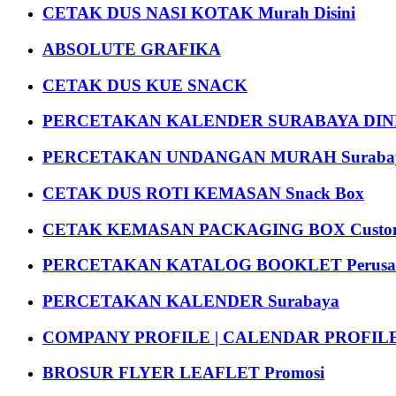
CETAK DUS NASI KOTAK Murah Disini
ABSOLUTE GRAFIKA
CETAK DUS KUE SNACK
PERCETAKAN KALENDER SURABAYA DIND
PERCETAKAN UNDANGAN MURAH Suraba
CETAK DUS ROTI KEMASAN Snack Box
CETAK KEMASAN PACKAGING BOX Custom
PERCETAKAN KATALOG BOOKLET Perusa
PERCETAKAN KALENDER Surabaya
COMPANY PROFILE | CALENDAR PROFILE Pr
BROSUR FLYER LEAFLET Promosi