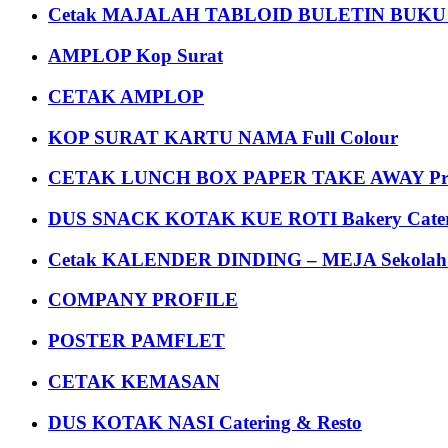
Cetak MAJALAH TABLOID BULETIN BUK
AMPLOP Kop Surat
CETAK AMPLOP
KOP SURAT KARTU NAMA Full Colour
CETAK LUNCH BOX PAPER TAKE AWAY P
DUS SNACK KOTAK KUE ROTI Bakery Cater
Cetak KALENDER DINDING – MEJA Sekolah Un
COMPANY PROFILE
POSTER PAMFLET
CETAK KEMASAN
DUS KOTAK NASI Catering & Resto