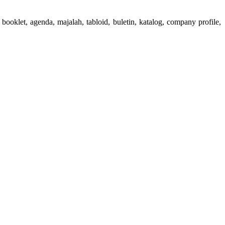
booklet, agenda, majalah, tabloid, buletin, katalog, company profile,