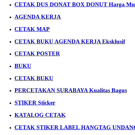
CETAK DUS DONAT BOX DONUT Harga Mu
AGENDA KERJA
CETAK MAP
CETAK BUKU AGENDA KERJA Eksklusif
CETAK POSTER
BUKU
CETAK BUKU
PERCETAKAN SURABAYA Kualitas Bagus
STIKER Sticker
KATALOG CETAK
CETAK STIKER LABEL HANGTAG UNDANG