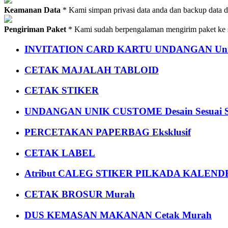
Keamanan Data
* Kami simpan privasi data anda dan backup data 
Pengiriman Paket
* Kami sudah berpengalaman mengirim paket ke s
INVITATION CARD KARTU UNDANGAN Uni
CETAK MAJALAH TABLOID
CETAK STIKER
UNDANGAN UNIK CUSTOME Desain Sesuai S
PERCETAKAN PAPERBAG Eksklusif
CETAK LABEL
Atribut CALEG STIKER PILKADA KALEN
CETAK BROSUR Murah
DUS KEMASAN MAKANAN Cetak Murah