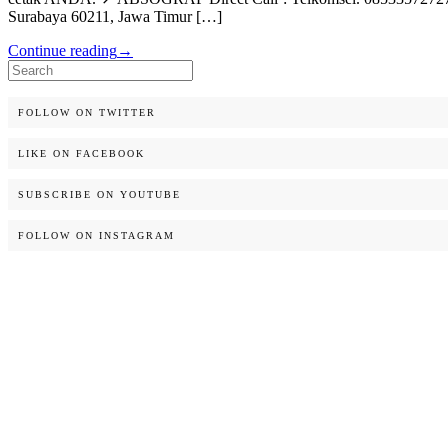
Surabaya 60211, Jawa Timur […]
Continue reading
→
Search
for:
FOLLOW ON TWITTER
LIKE ON FACEBOOK
SUBSCRIBE ON YOUTUBE
FOLLOW ON INSTAGRAM