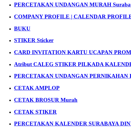
PERCETAKAN UNDANGAN MURAH Suraba
COMPANY PROFILE | CALENDAR PROFILE Pr
BUKU
STIKER Sticker
CARD INVITATION KARTU UCAPAN PROMOS
Atribut CALEG STIKER PILKADA KALEN
PERCETAKAN UNDANGAN PERNIKAHAN K
CETAK AMPLOP
CETAK BROSUR Murah
CETAK STIKER
PERCETAKAN KALENDER SURABAYA DIND