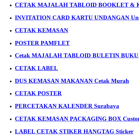
CETAK MAJALAH TABLOID BOOKLET & 
INVITATION CARD KARTU UNDANGAN Uni
CETAK KEMASAN
POSTER PAMFLET
Cetak MAJALAH TABLOID BULETIN BUK
CETAK LABEL
DUS KEMASAN MAKANAN Cetak Murah
CETAK POSTER
PERCETAKAN KALENDER Surabaya
CETAK KEMASAN PACKAGING BOX Custom
LABEL CETAK STIKER HANGTAG Sticker