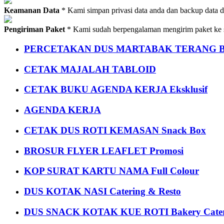
Keamanan Data
* Kami simpan privasi data anda dan backup data 
Pengiriman Paket
* Kami sudah berpengalaman mengirim paket ke s
PERCETAKAN DUS MARTABAK TERANG BULAN
CETAK MAJALAH TABLOID
CETAK BUKU AGENDA KERJA Eksklusif
AGENDA KERJA
CETAK DUS ROTI KEMASAN Snack Box
BROSUR FLYER LEAFLET Promosi
KOP SURAT KARTU NAMA Full Colour
DUS KOTAK NASI Catering & Resto
DUS SNACK KOTAK KUE ROTI Bakery Cater