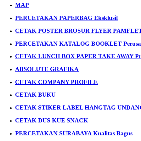
MAP
PERCETAKAN PAPERBAG Eksklusif
CETAK POSTER BROSUR FLYER PAMFLET
PERCETAKAN KATALOG BOOKLET Perusa
CETAK LUNCH BOX PAPER TAKE AWAY P
ABSOLUTE GRAFIKA
CETAK COMPANY PROFILE
CETAK BUKU
CETAK STIKER LABEL HANGTAG UNDANG
CETAK DUS KUE SNACK
PERCETAKAN SURABAYA Kualitas Bagus