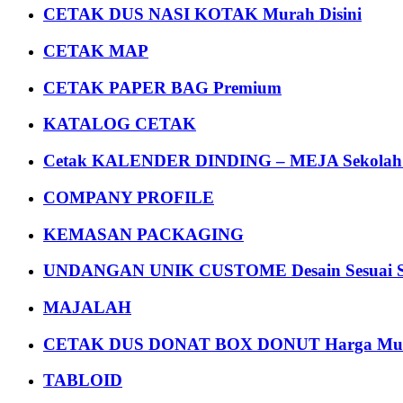
CETAK DUS NASI KOTAK Murah Disini
CETAK MAP
CETAK PAPER BAG Premium
KATALOG CETAK
Cetak KALENDER DINDING – MEJA Sekolah Un
COMPANY PROFILE
KEMASAN PACKAGING
UNDANGAN UNIK CUSTOME Desain Sesuai S
MAJALAH
CETAK DUS DONAT BOX DONUT Harga Mu
TABLOID