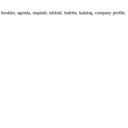
booklet, agenda, majalah, tabloid, buletin, katalog, company profile,