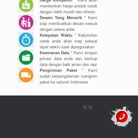
memberikan harga produk cetak
dengan lebih murah dan efisien
Desain Yang Menarik
* Kami
siap membuatkan desain sesuai
dengan selera anda
Ketepatan Waktu
* Kebutuhan
cetak anda akan siap selesai
tepat waktu saat dipergunakan
Keamanan Data
* Kami simpan
privasi data anda dan backup
data dengan baik aman dan rapi
Pengiriman Paket
* Kami
sudah berpengalaman mengirim
paket ke seluruh Indonesia