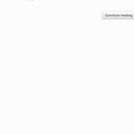
Continue reading