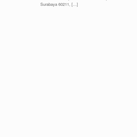
Surabaya 60211, […]