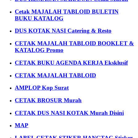
Cetak MAJALAH TABLOID BULETIN
BUKU KATALOG
DUS KOTAK NASI Catering & Resto
CETAK MAJALAH TABLOID BOOKLET &
KATALOG Promo
CETAK BUKU AGENDA KERJA Eksklusif
CETAK MAJALAH TABLOID
AMPLOP Kop Surat
CETAK BROSUR Murah
CETAK DUS NASI KOTAK Murah Disini
MAP
LABEL CETAK STIKER HANGTAG Sticker