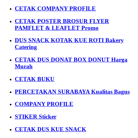
CETAK COMPANY PROFILE
CETAK POSTER BROSUR FLYER
PAMFLET & LEAFLET Promo
DUS SNACK KOTAK KUE ROTI Bakery
Catering
CETAK DUS DONAT BOX DONUT Harga
Murah
CETAK BUKU
PERCETAKAN SURABAYA Kualitas Bagus
COMPANY PROFILE
STIKER Sticker
CETAK DUS KUE SNACK