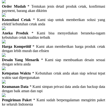
Order Mudah
* Tentukan jenis detail produk cetak, konfirmasi
payment, barang akan dikirim
Konsultasi Cetak
* Kami siap untuk memberikan solusi yang
efektif kebutuhan cetak anda
Aneka Produk
* Kami bisa menyediakan beraneka-ragam
kebutuhan cetak kualitas terbaik
Harga Kompetitif
* Kami akan memberikan harga produk cetak
dengan lebih murah dan efisien
Desain Yang Menarik
* Kami siap membuatkan desain sesuai
dengan selera anda
Ketepatan Waktu
* Kebutuhan cetak anda akan siap selesai tepat
waktu saat dipergunakan
Keamanan Data
* Kami simpan privasi data anda dan backup data
dengan baik aman dan rapi
Pengiriman Paket
* Kami sudah berpengalaman mengirim paket
ke seluruh Indonesia