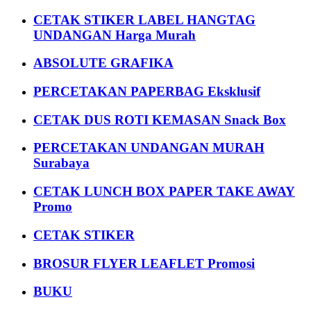
CETAK STIKER LABEL HANGTAG
UNDANGAN Harga Murah
ABSOLUTE GRAFIKA
PERCETAKAN PAPERBAG Eksklusif
CETAK DUS ROTI KEMASAN Snack Box
PERCETAKAN UNDANGAN MURAH
Surabaya
CETAK LUNCH BOX PAPER TAKE AWAY
Promo
CETAK STIKER
BROSUR FLYER LEAFLET Promosi
BUKU