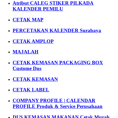
Atribut CALEG STIKER PILKADA
KALENDER PEMILU
CETAK MAP
PERCETAKAN KALENDER Surabaya
CETAK AMPLOP
MAJALAH
CETAK KEMASAN PACKAGING BOX
Custome Dus
CETAK KEMASAN
CETAK LABEL
COMPANY PROFILE | CALENDAR
PROFILE Produk & Service Perusahaan
DUS KEMASAN MAKANAN Cetak Murah