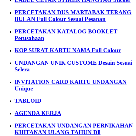
PERCETAKAN DUS MARTABAK TERANG
BULAN Full Colour Sesuai Pesanan
PERCETAKAN KATALOG BOOKLET
Perusahaan
KOP SURAT KARTU NAMA Full Colour
UNDANGAN UNIK CUSTOME Desain Sesuai
Selera
INVITATION CARD KARTU UNDANGAN
Unique
TABLOID
AGENDA KERJA
PERCETAKAN UNDANGAN PERNIKAHAN
KHITANAN ULANG TAHUN Dll