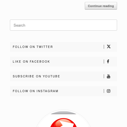
Continue reading
Search
for:
FOLLOW ON TWITTER
LIKE ON FACEBOOK
SUBSCRIBE ON YOUTUBE
FOLLOW ON INSTAGRAM