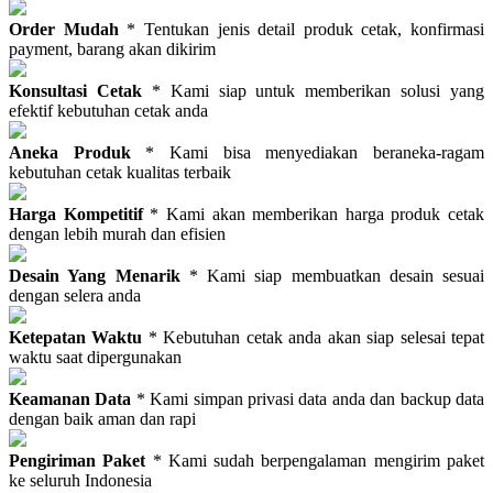
Order Mudah
* Tentukan jenis detail produk cetak, konfirmasi
payment, barang akan dikirim
Konsultasi Cetak
* Kami siap untuk memberikan solusi yang
efektif kebutuhan cetak anda
Aneka Produk
* Kami bisa menyediakan beraneka-ragam
kebutuhan cetak kualitas terbaik
Harga Kompetitif
* Kami akan memberikan harga produk cetak
dengan lebih murah dan efisien
Desain Yang Menarik
* Kami siap membuatkan desain sesuai
dengan selera anda
Ketepatan Waktu
* Kebutuhan cetak anda akan siap selesai tepat
waktu saat dipergunakan
Keamanan Data
* Kami simpan privasi data anda dan backup data
dengan baik aman dan rapi
Pengiriman Paket
* Kami sudah berpengalaman mengirim paket
ke seluruh Indonesia