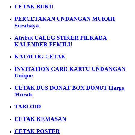
CETAK BUKU
PERCETAKAN UNDANGAN MURAH
Surabaya
Atribut CALEG STIKER PILKADA
KALENDER PEMILU
KATALOG CETAK
INVITATION CARD KARTU UNDANGAN
Unique
CETAK DUS DONAT BOX DONUT Harga
Murah
TABLOID
CETAK KEMASAN
CETAK POSTER