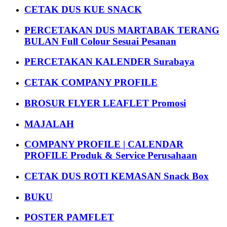
CETAK DUS KUE SNACK
PERCETAKAN DUS MARTABAK TERANG
BULAN Full Colour Sesuai Pesanan
PERCETAKAN KALENDER Surabaya
CETAK COMPANY PROFILE
BROSUR FLYER LEAFLET Promosi
MAJALAH
COMPANY PROFILE | CALENDAR
PROFILE Produk & Service Perusahaan
CETAK DUS ROTI KEMASAN Snack Box
BUKU
POSTER PAMFLET