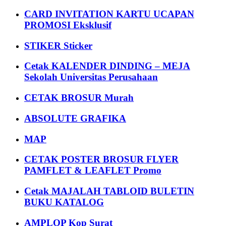
CARD INVITATION KARTU UCAPAN
PROMOSI Eksklusif
STIKER Sticker
Cetak KALENDER DINDING – MEJA
Sekolah Universitas Perusahaan
CETAK BROSUR Murah
ABSOLUTE GRAFIKA
MAP
CETAK POSTER BROSUR FLYER
PAMFLET & LEAFLET Promo
Cetak MAJALAH TABLOID BULETIN
BUKU KATALOG
AMPLOP Kop Surat