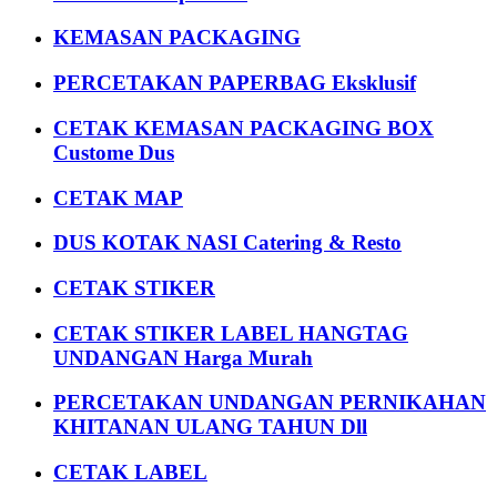
KEMASAN PACKAGING
PERCETAKAN PAPERBAG Eksklusif
CETAK KEMASAN PACKAGING BOX
Custome Dus
CETAK MAP
DUS KOTAK NASI Catering & Resto
CETAK STIKER
CETAK STIKER LABEL HANGTAG
UNDANGAN Harga Murah
PERCETAKAN UNDANGAN PERNIKAHAN
KHITANAN ULANG TAHUN Dll
CETAK LABEL