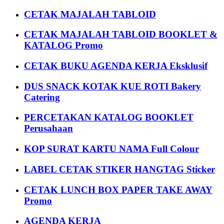
CETAK MAJALAH TABLOID
CETAK MAJALAH TABLOID BOOKLET &
KATALOG Promo
CETAK BUKU AGENDA KERJA Eksklusif
DUS SNACK KOTAK KUE ROTI Bakery
Catering
PERCETAKAN KATALOG BOOKLET
Perusahaan
KOP SURAT KARTU NAMA Full Colour
LABEL CETAK STIKER HANGTAG Sticker
CETAK LUNCH BOX PAPER TAKE AWAY
Promo
AGENDA KERJA