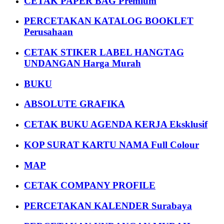
CETAK PAPER BAG Premium
PERCETAKAN KATALOG BOOKLET
Perusahaan
CETAK STIKER LABEL HANGTAG
UNDANGAN Harga Murah
BUKU
ABSOLUTE GRAFIKA
CETAK BUKU AGENDA KERJA Eksklusif
KOP SURAT KARTU NAMA Full Colour
MAP
CETAK COMPANY PROFILE
PERCETAKAN KALENDER Surabaya