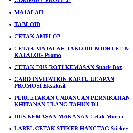
COMPANY PROFILE
MAJALAH
TABLOID
CETAK AMPLOP
CETAK MAJALAH TABLOID BOOKLET &
KATALOG Promo
CETAK DUS ROTI KEMASAN Snack Box
CARD INVITATION KARTU UCAPAN
PROMOSI Eksklusif
PERCETAKAN UNDANGAN PERNIKAHAN
KHITANAN ULANG TAHUN Dll
DUS KEMASAN MAKANAN Cetak Murah
LABEL CETAK STIKER HANGTAG Sticker