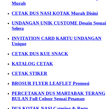
Murah
CETAK DUS NASI KOTAK Murah Disini
UNDANGAN UNIK CUSTOME Desain Sesuai
Selera
INVITATION CARD KARTU UNDANGAN
Unique
CETAK DUS KUE SNACK
KATALOG CETAK
CETAK STIKER
BROSUR FLYER LEAFLET Promosi
PERCETAKAN DUS MARTABAK TERANG
BULAN Full Colour Sesuai Pesanan
DUS KOTAK NASI Catering & Resto