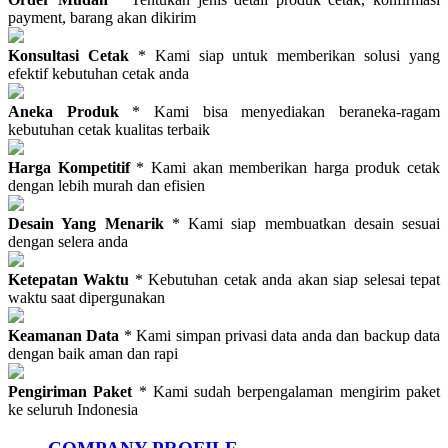
payment, barang akan dikirim
Konsultasi Cetak
* Kami siap untuk memberikan solusi yang
efektif kebutuhan cetak anda
Aneka Produk
* Kami bisa menyediakan beraneka-ragam
kebutuhan cetak kualitas terbaik
Harga Kompetitif
* Kami akan memberikan harga produk cetak
dengan lebih murah dan efisien
Desain Yang Menarik
* Kami siap membuatkan desain sesuai
dengan selera anda
Ketepatan Waktu
* Kebutuhan cetak anda akan siap selesai tepat
waktu saat dipergunakan
Keamanan Data
* Kami simpan privasi data anda dan backup data
dengan baik aman dan rapi
Pengiriman Paket
* Kami sudah berpengalaman mengirim paket
ke seluruh Indonesia