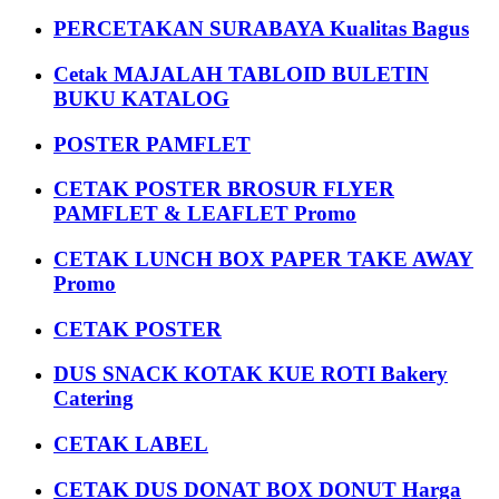
PERCETAKAN SURABAYA Kualitas Bagus
Cetak MAJALAH TABLOID BULETIN
BUKU KATALOG
POSTER PAMFLET
CETAK POSTER BROSUR FLYER
PAMFLET & LEAFLET Promo
CETAK LUNCH BOX PAPER TAKE AWAY
Promo
CETAK POSTER
DUS SNACK KOTAK KUE ROTI Bakery
Catering
CETAK LABEL
CETAK DUS DONAT BOX DONUT Harga