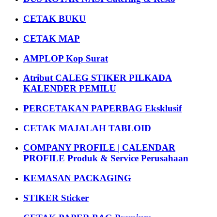
CETAK BUKU
CETAK MAP
AMPLOP Kop Surat
Atribut CALEG STIKER PILKADA
KALENDER PEMILU
PERCETAKAN PAPERBAG Eksklusif
CETAK MAJALAH TABLOID
COMPANY PROFILE | CALENDAR
PROFILE Produk & Service Perusahaan
KEMASAN PACKAGING
STIKER Sticker