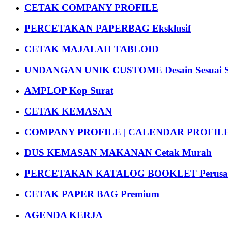
CETAK COMPANY PROFILE
PERCETAKAN PAPERBAG Eksklusif
CETAK MAJALAH TABLOID
UNDANGAN UNIK CUSTOME Desain Sesuai S
AMPLOP Kop Surat
CETAK KEMASAN
COMPANY PROFILE | CALENDAR PROFILE Pr
DUS KEMASAN MAKANAN Cetak Murah
PERCETAKAN KATALOG BOOKLET Perusa
CETAK PAPER BAG Premium
AGENDA KERJA