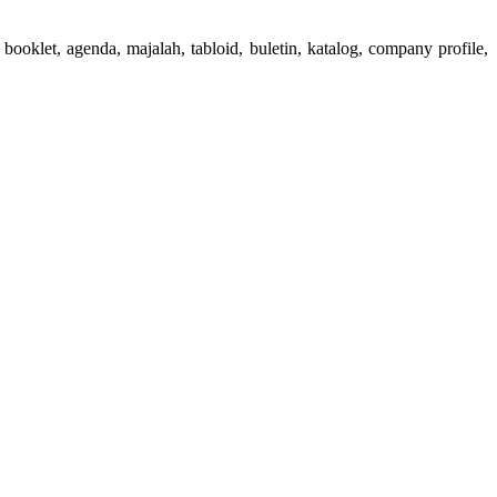
booklet, agenda, majalah, tabloid, buletin, katalog, company profile,