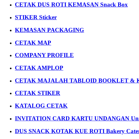
CETAK DUS ROTI KEMASAN Snack Box
STIKER Sticker
KEMASAN PACKAGING
CETAK MAP
COMPANY PROFILE
CETAK AMPLOP
CETAK MAJALAH TABLOID BOOKLET & 
CETAK STIKER
KATALOG CETAK
INVITATION CARD KARTU UNDANGAN Uni
DUS SNACK KOTAK KUE ROTI Bakery Cater