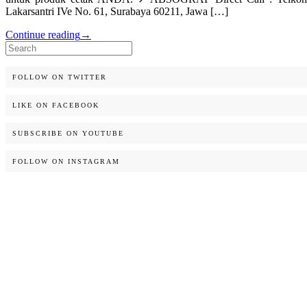
Lakarsantri IVe No. 61, Surabaya 60211, Jawa […]
Continue reading
→
Search
for:
FOLLOW ON TWITTER
LIKE ON FACEBOOK
SUBSCRIBE ON YOUTUBE
FOLLOW ON INSTAGRAM