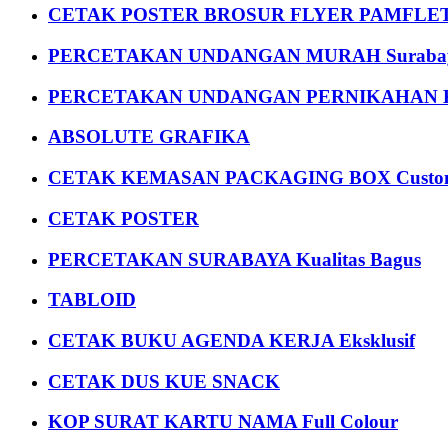
CETAK POSTER BROSUR FLYER PAMFLET
PERCETAKAN UNDANGAN MURAH Suraba
PERCETAKAN UNDANGAN PERNIKAHAN K
ABSOLUTE GRAFIKA
CETAK KEMASAN PACKAGING BOX Custom
CETAK POSTER
PERCETAKAN SURABAYA Kualitas Bagus
TABLOID
CETAK BUKU AGENDA KERJA Eksklusif
CETAK DUS KUE SNACK
KOP SURAT KARTU NAMA Full Colour