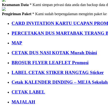
Keamanan Data
* Kami simpan privasi data anda dan backup data 
Pengiriman Paket
* Kami sudah berpengalaman mengirim paket ke s
CARD INVITATION KARTU UCAPAN PROMOS
PERCETAKAN DUS MARTABAK TERANG BULAN
MAP
CETAK DUS NASI KOTAK Murah Disini
BROSUR FLYER LEAFLET Promosi
LABEL CETAK STIKER HANGTAG Sticker
Cetak KALENDER DINDING – MEJA Sekolah Un
CETAK LABEL
MAJALAH