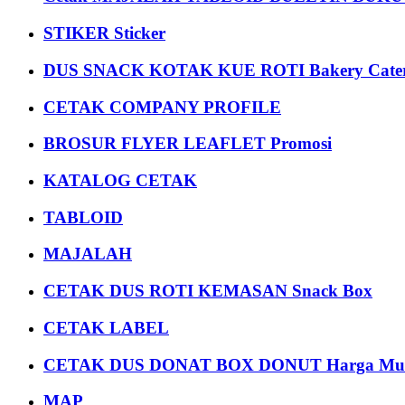
STIKER Sticker
DUS SNACK KOTAK KUE ROTI Bakery Cater
CETAK COMPANY PROFILE
BROSUR FLYER LEAFLET Promosi
KATALOG CETAK
TABLOID
MAJALAH
CETAK DUS ROTI KEMASAN Snack Box
CETAK LABEL
CETAK DUS DONAT BOX DONUT Harga Mu
MAP