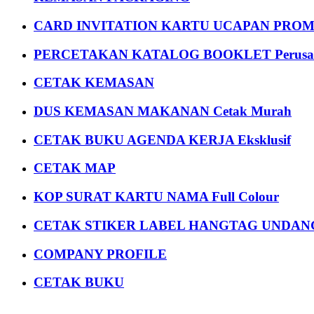
CARD INVITATION KARTU UCAPAN PROMOS
PERCETAKAN KATALOG BOOKLET Perusa
CETAK KEMASAN
DUS KEMASAN MAKANAN Cetak Murah
CETAK BUKU AGENDA KERJA Eksklusif
CETAK MAP
KOP SURAT KARTU NAMA Full Colour
CETAK STIKER LABEL HANGTAG UNDANG
COMPANY PROFILE
CETAK BUKU