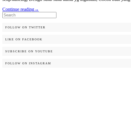
Continue reading
→
Search
for:
FOLLOW ON TWITTER
LIKE ON FACEBOOK
SUBSCRIBE ON YOUTUBE
FOLLOW ON INSTAGRAM