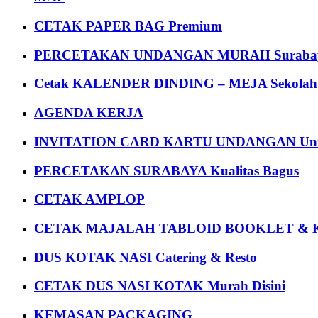
CETAK PAPER BAG Premium
PERCETAKAN UNDANGAN MURAH Suraba
Cetak KALENDER DINDING – MEJA Sekolah Un
AGENDA KERJA
INVITATION CARD KARTU UNDANGAN Uni
PERCETAKAN SURABAYA Kualitas Bagus
CETAK AMPLOP
CETAK MAJALAH TABLOID BOOKLET & 
DUS KOTAK NASI Catering & Resto
CETAK DUS NASI KOTAK Murah Disini
KEMASAN PACKAGING