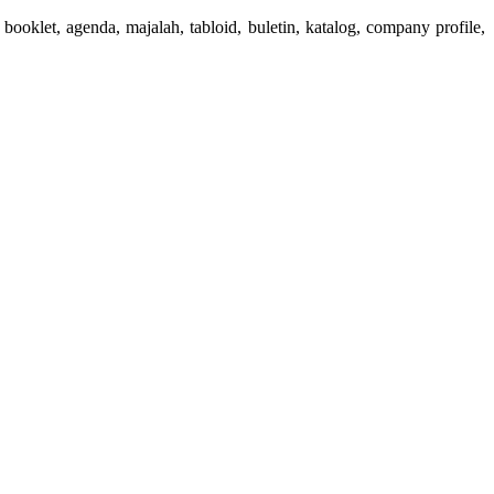
booklet, agenda, majalah, tabloid, buletin, katalog, company profile,