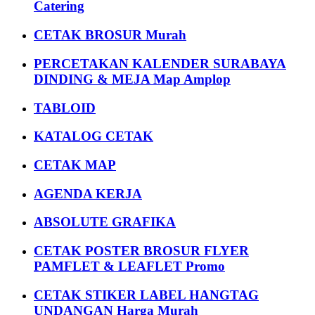
Catering
CETAK BROSUR Murah
PERCETAKAN KALENDER SURABAYA
DINDING & MEJA Map Amplop
TABLOID
KATALOG CETAK
CETAK MAP
AGENDA KERJA
ABSOLUTE GRAFIKA
CETAK POSTER BROSUR FLYER
PAMFLET & LEAFLET Promo
CETAK STIKER LABEL HANGTAG
UNDANGAN Harga Murah