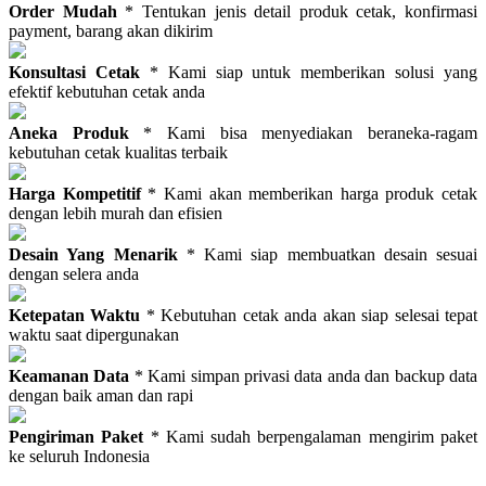
Order Mudah
* Tentukan jenis detail produk cetak, konfirmasi
payment, barang akan dikirim
Konsultasi Cetak
* Kami siap untuk memberikan solusi yang
efektif kebutuhan cetak anda
Aneka Produk
* Kami bisa menyediakan beraneka-ragam
kebutuhan cetak kualitas terbaik
Harga Kompetitif
* Kami akan memberikan harga produk cetak
dengan lebih murah dan efisien
Desain Yang Menarik
* Kami siap membuatkan desain sesuai
dengan selera anda
Ketepatan Waktu
* Kebutuhan cetak anda akan siap selesai tepat
waktu saat dipergunakan
Keamanan Data
* Kami simpan privasi data anda dan backup data
dengan baik aman dan rapi
Pengiriman Paket
* Kami sudah berpengalaman mengirim paket
ke seluruh Indonesia