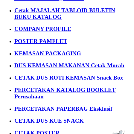
Cetak MAJALAH TABLOID BULETIN
BUKU KATALOG
COMPANY PROFILE
POSTER PAMFLET
KEMASAN PACKAGING
DUS KEMASAN MAKANAN Cetak Murah
CETAK DUS ROTI KEMASAN Snack Box
PERCETAKAN KATALOG BOOKLET
Perusahaan
PERCETAKAN PAPERBAG Eksklusif
CETAK DUS KUE SNACK
CETAK POSTER