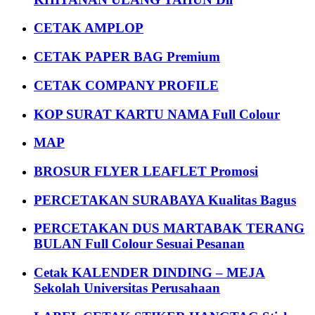
CETAK AMPLOP
CETAK PAPER BAG Premium
CETAK COMPANY PROFILE
KOP SURAT KARTU NAMA Full Colour
MAP
BROSUR FLYER LEAFLET Promosi
PERCETAKAN SURABAYA Kualitas Bagus
PERCETAKAN DUS MARTABAK TERANG
BULAN Full Colour Sesuai Pesanan
Cetak KALENDER DINDING – MEJA
Sekolah Universitas Perusahaan