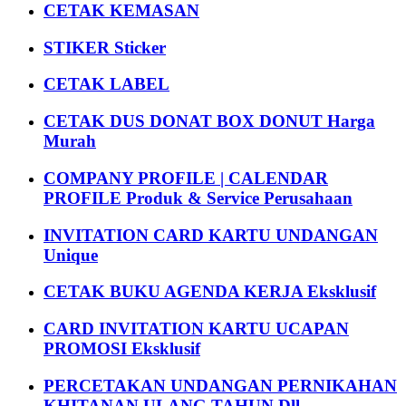
CETAK KEMASAN
STIKER Sticker
CETAK LABEL
CETAK DUS DONAT BOX DONUT Harga
Murah
COMPANY PROFILE | CALENDAR
PROFILE Produk & Service Perusahaan
INVITATION CARD KARTU UNDANGAN
Unique
CETAK BUKU AGENDA KERJA Eksklusif
CARD INVITATION KARTU UCAPAN
PROMOSI Eksklusif
PERCETAKAN UNDANGAN PERNIKAHAN
KHITANAN ULANG TAHUN Dll