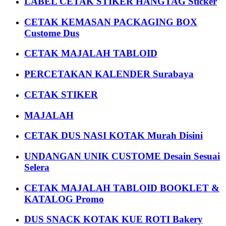
LABEL CETAK STIKER HANGTAG Sticker
CETAK KEMASAN PACKAGING BOX
Custome Dus
CETAK MAJALAH TABLOID
PERCETAKAN KALENDER Surabaya
CETAK STIKER
MAJALAH
CETAK DUS NASI KOTAK Murah Disini
UNDANGAN UNIK CUSTOME Desain Sesuai
Selera
CETAK MAJALAH TABLOID BOOKLET &
KATALOG Promo
DUS SNACK KOTAK KUE ROTI Bakery