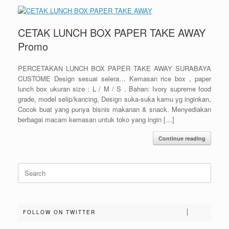
CETAK LUNCH BOX PAPER TAKE AWAY
Promo
PERCETAKAN LUNCH BOX PAPER TAKE AWAY SURABAYA
CUSTOME Design sesuai selera… Kemasan rice box , paper
lunch box ukuran size : L / M / S . Bahan: Ivory supreme food
grade, model selip/kancing, Design suka-suka kamu yg inginkan,
Cocok buat yang punya bisnis makanan & snack. Menyediakan
berbagai macam kemasan untuk toko yang ingin […]
Continue reading
Search
for:
FOLLOW ON TWITTER