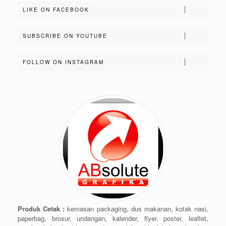
LIKE ON FACEBOOK
SUBSCRIBE ON YOUTUBE
FOLLOW ON INSTAGRAM
Produk Cetak :
kemasan packaging, dus makanan, kotak nasi,
paperbag, brosur, undangan, kalender, flyer, poster, leaflet,