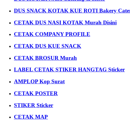
DUS SNACK KOTAK KUE ROTI Bakery Cater
CETAK DUS NASI KOTAK Murah Disini
CETAK COMPANY PROFILE
CETAK DUS KUE SNACK
CETAK BROSUR Murah
LABEL CETAK STIKER HANGTAG Sticker
AMPLOP Kop Surat
CETAK POSTER
STIKER Sticker
CETAK MAP