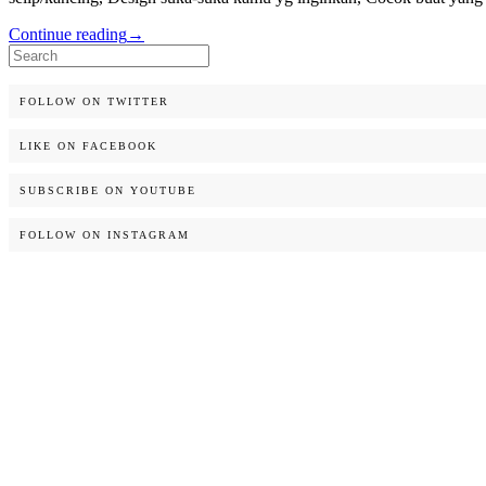
Continue reading
→
Search
for:
FOLLOW ON TWITTER
LIKE ON FACEBOOK
SUBSCRIBE ON YOUTUBE
FOLLOW ON INSTAGRAM