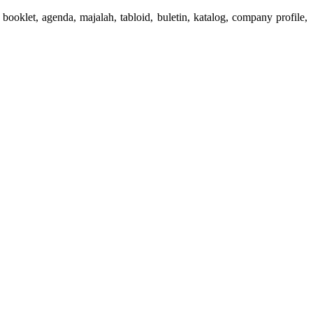
booklet, agenda, majalah, tabloid, buletin, katalog, company profile,