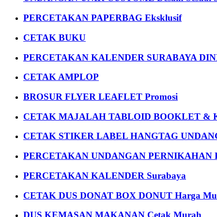
PERCETAKAN PAPERBAG Eksklusif
CETAK BUKU
PERCETAKAN KALENDER SURABAYA DIND
CETAK AMPLOP
BROSUR FLYER LEAFLET Promosi
CETAK MAJALAH TABLOID BOOKLET & 
CETAK STIKER LABEL HANGTAG UNDANG
PERCETAKAN UNDANGAN PERNIKAHAN K
PERCETAKAN KALENDER Surabaya
CETAK DUS DONAT BOX DONUT Harga Mu
DUS KEMASAN MAKANAN Cetak Murah