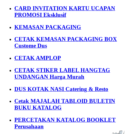
CARD INVITATION KARTU UCAPAN
PROMOSI Eksklusif
KEMASAN PACKAGING
CETAK KEMASAN PACKAGING BOX
Custome Dus
CETAK AMPLOP
CETAK STIKER LABEL HANGTAG
UNDANGAN Harga Murah
DUS KOTAK NASI Catering & Resto
Cetak MAJALAH TABLOID BULETIN
BUKU KATALOG
PERCETAKAN KATALOG BOOKLET
Perusahaan