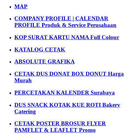
MAP
COMPANY PROFILE | CALENDAR
PROFILE Produk & Service Perusahaan
KOP SURAT KARTU NAMA Full Colour
KATALOG CETAK
ABSOLUTE GRAFIKA
CETAK DUS DONAT BOX DONUT Harga
Murah
PERCETAKAN KALENDER Surabaya
DUS SNACK KOTAK KUE ROTI Bakery
Catering
CETAK POSTER BROSUR FLYER
PAMFLET & LEAFLET Promo