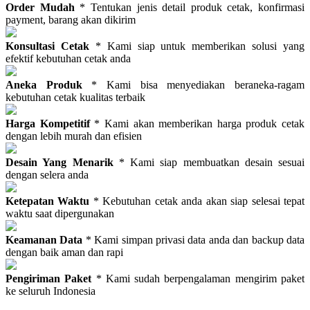
Order Mudah
* Tentukan jenis detail produk cetak, konfirmasi
payment, barang akan dikirim
Konsultasi Cetak
* Kami siap untuk memberikan solusi yang
efektif kebutuhan cetak anda
Aneka Produk
* Kami bisa menyediakan beraneka-ragam
kebutuhan cetak kualitas terbaik
Harga Kompetitif
* Kami akan memberikan harga produk cetak
dengan lebih murah dan efisien
Desain Yang Menarik
* Kami siap membuatkan desain sesuai
dengan selera anda
Ketepatan Waktu
* Kebutuhan cetak anda akan siap selesai tepat
waktu saat dipergunakan
Keamanan Data
* Kami simpan privasi data anda dan backup data
dengan baik aman dan rapi
Pengiriman Paket
* Kami sudah berpengalaman mengirim paket
ke seluruh Indonesia