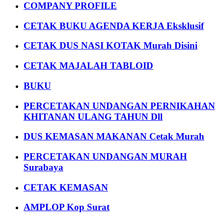
COMPANY PROFILE
CETAK BUKU AGENDA KERJA Eksklusif
CETAK DUS NASI KOTAK Murah Disini
CETAK MAJALAH TABLOID
BUKU
PERCETAKAN UNDANGAN PERNIKAHAN
KHITANAN ULANG TAHUN Dll
DUS KEMASAN MAKANAN Cetak Murah
PERCETAKAN UNDANGAN MURAH
Surabaya
CETAK KEMASAN
AMPLOP Kop Surat