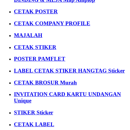
CETAK POSTER
CETAK COMPANY PROFILE
MAJALAH
CETAK STIKER
POSTER PAMFLET
LABEL CETAK STIKER HANGTAG Sticker
CETAK BROSUR Murah
INVITATION CARD KARTU UNDANGAN
Unique
STIKER Sticker
CETAK LABEL