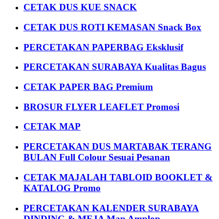
CETAK DUS KUE SNACK
CETAK DUS ROTI KEMASAN Snack Box
PERCETAKAN PAPERBAG Eksklusif
PERCETAKAN SURABAYA Kualitas Bagus
CETAK PAPER BAG Premium
BROSUR FLYER LEAFLET Promosi
CETAK MAP
PERCETAKAN DUS MARTABAK TERANG
BULAN Full Colour Sesuai Pesanan
CETAK MAJALAH TABLOID BOOKLET &
KATALOG Promo
PERCETAKAN KALENDER SURABAYA
DINDING & MEJA Map Amplop