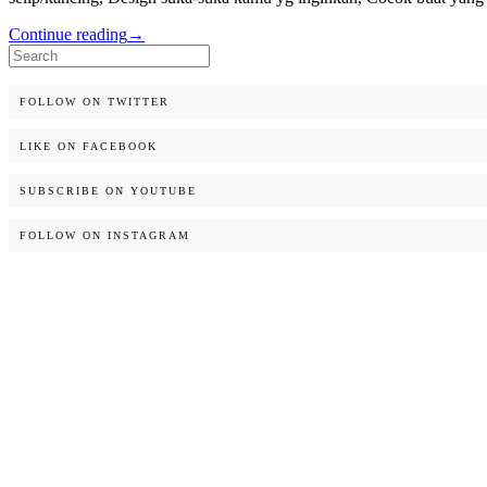
Continue reading
→
Search
for:
FOLLOW ON TWITTER
LIKE ON FACEBOOK
SUBSCRIBE ON YOUTUBE
FOLLOW ON INSTAGRAM