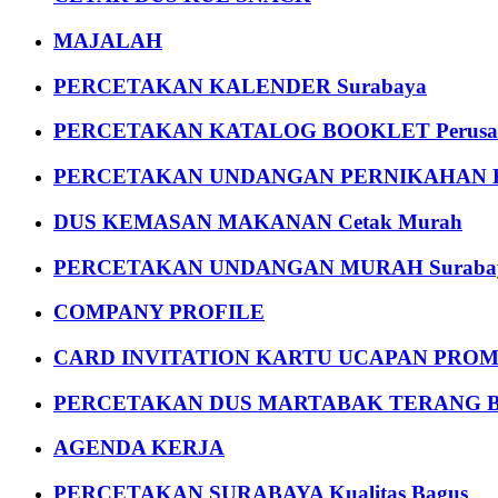
MAJALAH
PERCETAKAN KALENDER Surabaya
PERCETAKAN KATALOG BOOKLET Perusa
PERCETAKAN UNDANGAN PERNIKAHAN K
DUS KEMASAN MAKANAN Cetak Murah
PERCETAKAN UNDANGAN MURAH Suraba
COMPANY PROFILE
CARD INVITATION KARTU UCAPAN PROMOS
PERCETAKAN DUS MARTABAK TERANG BULAN
AGENDA KERJA
PERCETAKAN SURABAYA Kualitas Bagus