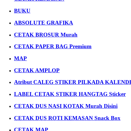
BUKU
ABSOLUTE GRAFIKA
CETAK BROSUR Murah
CETAK PAPER BAG Premium
MAP
CETAK AMPLOP
Atribut CALEG STIKER PILKADA KALEN
LABEL CETAK STIKER HANGTAG Sticker
CETAK DUS NASI KOTAK Murah Disini
CETAK DUS ROTI KEMASAN Snack Box
CETAK MAP