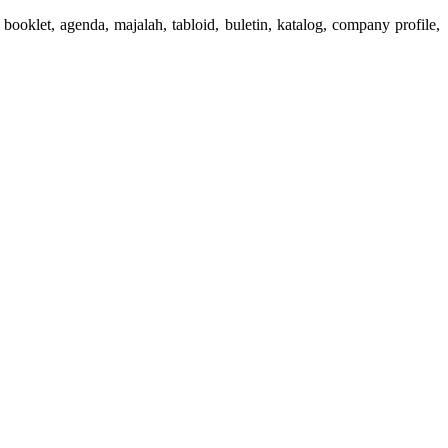
booklet, agenda, majalah, tabloid, buletin, katalog, company profile,