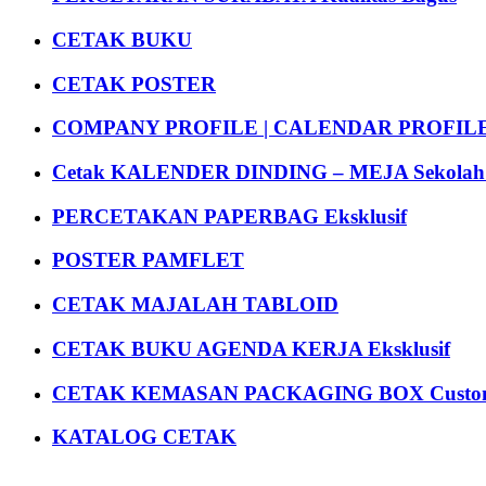
CETAK BUKU
CETAK POSTER
COMPANY PROFILE | CALENDAR PROFILE Pr
Cetak KALENDER DINDING – MEJA Sekolah Un
PERCETAKAN PAPERBAG Eksklusif
POSTER PAMFLET
CETAK MAJALAH TABLOID
CETAK BUKU AGENDA KERJA Eksklusif
CETAK KEMASAN PACKAGING BOX Custom
KATALOG CETAK