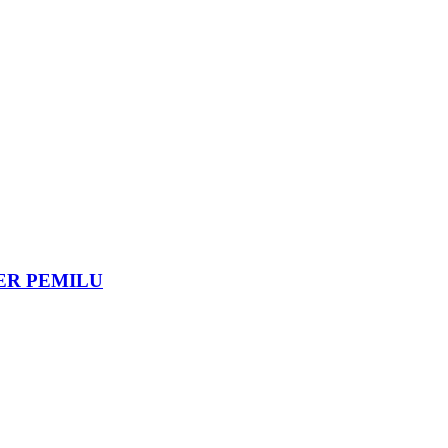
DER PEMILU