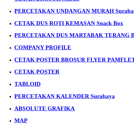
PERCETAKAN UNDANGAN MURAH Suraba
CETAK DUS ROTI KEMASAN Snack Box
PERCETAKAN DUS MARTABAK TERANG BULAN
COMPANY PROFILE
CETAK POSTER BROSUR FLYER PAMFLET
CETAK POSTER
TABLOID
PERCETAKAN KALENDER Surabaya
ABSOLUTE GRAFIKA
MAP