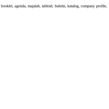
booklet, agenda, majalah, tabloid, buletin, katalog, company profile,