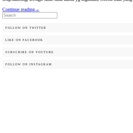
Continue reading
→
Search
for:
FOLLOW ON TWITTER
LIKE ON FACEBOOK
SUBSCRIBE ON YOUTUBE
FOLLOW ON INSTAGRAM