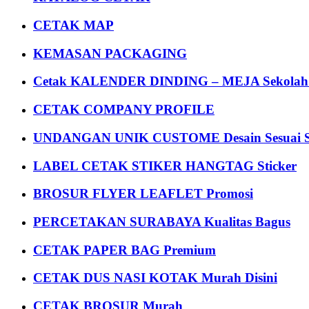
CETAK MAP
KEMASAN PACKAGING
Cetak KALENDER DINDING – MEJA Sekolah Un
CETAK COMPANY PROFILE
UNDANGAN UNIK CUSTOME Desain Sesuai S
LABEL CETAK STIKER HANGTAG Sticker
BROSUR FLYER LEAFLET Promosi
PERCETAKAN SURABAYA Kualitas Bagus
CETAK PAPER BAG Premium
CETAK DUS NASI KOTAK Murah Disini
CETAK BROSUR Murah