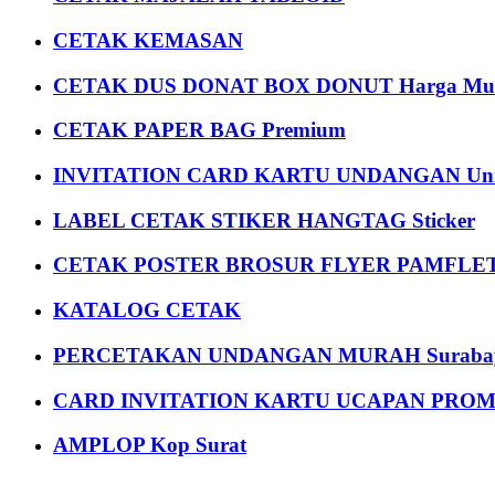
CETAK KEMASAN
CETAK DUS DONAT BOX DONUT Harga Mu
CETAK PAPER BAG Premium
INVITATION CARD KARTU UNDANGAN Uni
LABEL CETAK STIKER HANGTAG Sticker
CETAK POSTER BROSUR FLYER PAMFLET
KATALOG CETAK
PERCETAKAN UNDANGAN MURAH Suraba
CARD INVITATION KARTU UCAPAN PROMOS
AMPLOP Kop Surat