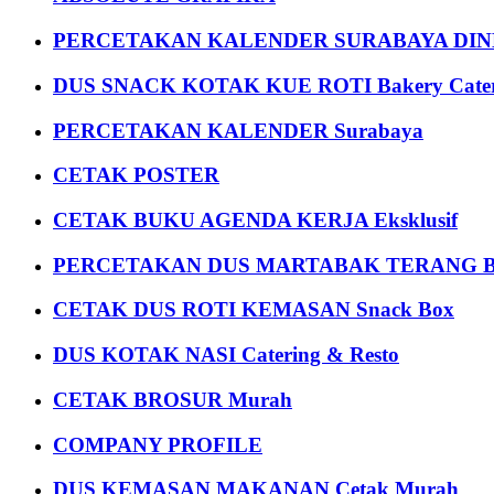
PERCETAKAN KALENDER SURABAYA DIND
DUS SNACK KOTAK KUE ROTI Bakery Cater
PERCETAKAN KALENDER Surabaya
CETAK POSTER
CETAK BUKU AGENDA KERJA Eksklusif
PERCETAKAN DUS MARTABAK TERANG BULAN
CETAK DUS ROTI KEMASAN Snack Box
DUS KOTAK NASI Catering & Resto
CETAK BROSUR Murah
COMPANY PROFILE
DUS KEMASAN MAKANAN Cetak Murah