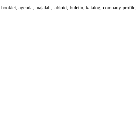
booklet, agenda, majalah, tabloid, buletin, katalog, company profile,