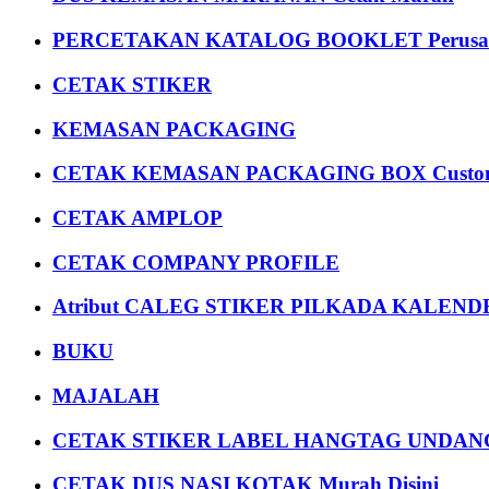
PERCETAKAN KATALOG BOOKLET Perusa
CETAK STIKER
KEMASAN PACKAGING
CETAK KEMASAN PACKAGING BOX Custom
CETAK AMPLOP
CETAK COMPANY PROFILE
Atribut CALEG STIKER PILKADA KALEN
BUKU
MAJALAH
CETAK STIKER LABEL HANGTAG UNDANG
CETAK DUS NASI KOTAK Murah Disini