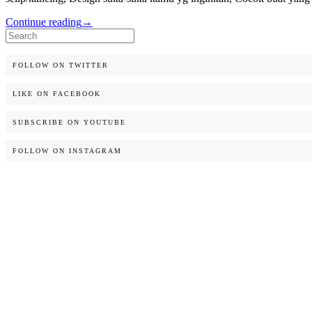
Continue reading
→
Search
for:
FOLLOW ON TWITTER
LIKE ON FACEBOOK
SUBSCRIBE ON YOUTUBE
FOLLOW ON INSTAGRAM