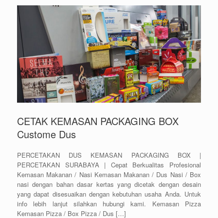
CETAK KEMASAN PACKAGING BOX
Custome Dus
PERCETAKAN DUS KEMASAN PACKAGING BOX |
PERCETAKAN SURABAYA | Cepat Berkualitas Profesional
Kemasan Makanan / Nasi Kemasan Makanan / Dus Nasi / Box
nasi dengan bahan dasar kertas yang dicetak dengan desain
yang dapat disesuaikan dengan kebutuhan usaha Anda. Untuk
info lebih lanjut silahkan hubungi kami. Kemasan Pizza
Kemasan Pizza / Box Pizza / Dus […]