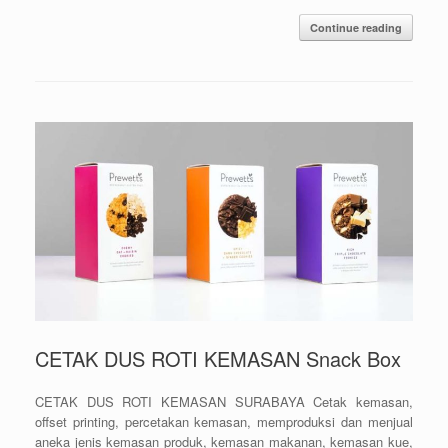
Continue reading
CETAK DUS ROTI KEMASAN Snack Box
CETAK DUS ROTI KEMASAN SURABAYA Cetak kemasan,
offset printing, percetakan kemasan, memproduksi dan menjual
aneka jenis kemasan produk, kemasan makanan, kemasan kue,